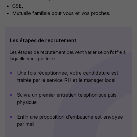
CSE,
Mutuelle familiale pour vous et vos proches.
Les étapes de recrutement
Les étapes de recrutement peuvent varier selon l'offre à
laquelle vous postulez.
Une fois réceptionnée, votre candidature est
traitée par le service RH et le manager local
Suivra un premier entretien téléphonique puis
physique
Enfin une proposition d'embauche est envoyée
par mail