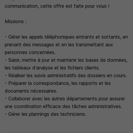
communication, cette offre est faite pour vous !
Missions :
- Gérer les appels téléphoniques entrants et sortants, en
prenant des messages et en les transmettant aux
personnes concernées.
- Saisir, mettre à jour et maintenir les bases de données,
les tableaux d'analyse et les fichiers clients.
- Réaliser les suivis administratifs des dossiers en cours.
- Préparer la correspondance, les rapports et les
documents nécessaires.
- Collaborer avec les autres départements pour assurer
une coordination efficace des tâches administratives.
- Gérer les plannings des techniciens.