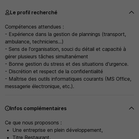
Le profil recherché
Compétences attendues :
- Expérience dans la gestion de plannings (transport,
ambulance, techniciens...)
- Sens de l'organisation, souci du détail et capacité à
gérer plusieurs tâches simultanément
- Bonne gestion du stress et des situations d'urgence.
- Discrétion et respect de la confidentialité
- Maîtrise des outils informatiques courants (MS Office,
messagerie électronique, etc.).
Infos complémentaires
Ce que nous proposons :
Une entreprise en plein développement,
Titre Restaurant,