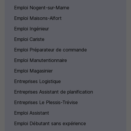
Emploi Nogent-sur-Marne
Emploi Maisons-Alfort
Emploi Ingénieur
Emploi Cariste
Emploi Préparateur de commande
Emploi Manutentionnaire
Emploi Magasinier
Entreprises Logistique
Entreprises Assistant de planification
Entreprises Le Plessis-Trévise
Emploi Assistant
Emploi Débutant sans expérience