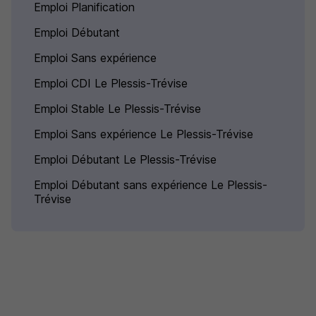
Emploi Planification
Emploi Débutant
Emploi Sans expérience
Emploi CDI Le Plessis-Trévise
Emploi Stable Le Plessis-Trévise
Emploi Sans expérience Le Plessis-Trévise
Emploi Débutant Le Plessis-Trévise
Emploi Débutant sans expérience Le Plessis-
Trévise