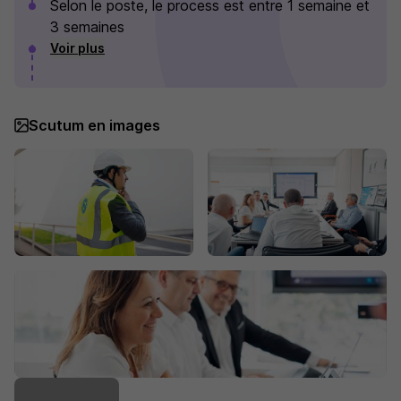
Selon le poste, le process est entre 1 semaine et
3 semaines
Voir plus
Scutum en images