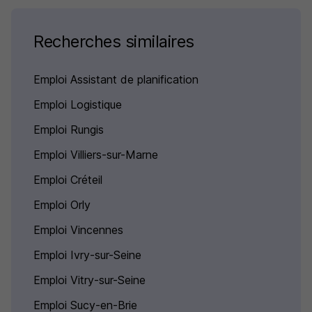
Recherches similaires
Emploi Assistant de planification
Emploi Logistique
Emploi Rungis
Emploi Villiers-sur-Marne
Emploi Créteil
Emploi Orly
Emploi Vincennes
Emploi Ivry-sur-Seine
Emploi Vitry-sur-Seine
Emploi Sucy-en-Brie