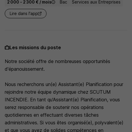
2 000 - 2 300 € / mois
Bac
Services aux Entreprises
Lire dans l'app
Les missions du poste
Notre société offre de nombreuses opportunités
d'épanouissement.
Nous recherchons un(e) Assistant(e) Planification pour
rejoindre notre équipe dynamique chez SCUTUM
INCENDIE. En tant qu'Assistant(e) Planification, vous
serez responsable de soutenir nos opérations
quotidiennes en effectuant diverses tâches
administratives. Si vous êtes organisé(e), polyvalent(e)
et que vous avez de solides compétences en