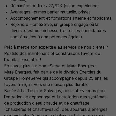
Rémunération fixe : 27/32K (selon expérience)
Avantages : primes panier, mutuelle, primes
Accompagnement et formations interne et fabricants
Rejoindre HomeServe, un groupe engagé où la
diversité est une richesse (toutes les candidatures
sont étudiées à compétences égales)
Prêt à mettre ton expertise au service de nos clients ?
Postule dès maintenant et construisons l'avenir de
l'habitat ensemble !
En savoir plus sur HomeServe et Mure Energies :
Mure Energies, fait partie de la division Energies du
Groupe HomeServe qui accompagne depuis 25 ans les
foyers français vers une maison plus durable.
Basée à La-Tour-de-Salvagny, nous intervenons pour
l'entretien, le dépannage et l'installation des systèmes
de production d'eau chaude et de chauffage
(chaudières et chauffe-eaux), des appareils à énergies
renouvelables (pompes à chaleur, installations solaires,