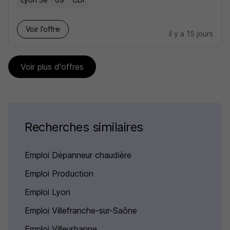
Voir l’offre
il y a 15 jours
Voir plus d'offres
Recherches similaires
Emploi Dépanneur chaudière
Emploi Production
Emploi Lyon
Emploi Villefranche-sur-Saône
Emploi Villeurbanne