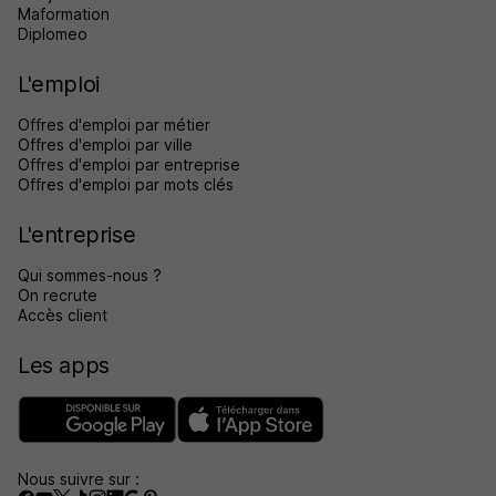
Maformation
Diplomeo
L'emploi
Offres d'emploi par métier
Offres d'emploi par ville
Offres d'emploi par entreprise
Offres d'emploi par mots clés
L'entreprise
Qui sommes-nous ?
On recrute
Accès client
Les apps
Nous suivre sur :