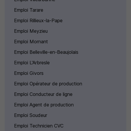
Emploi Tarare
Emploi Rillieux-la-Pape
Emploi Meyzieu
Emploi Mornant
Emploi Belleville-en-Beaujolais
Emploi L'Arbresle
Emploi Givors
Emploi Opérateur de production
Emploi Conducteur de ligne
Emploi Agent de production
Emploi Soudeur
Emploi Technicien CVC