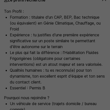
Le profil recherché
Ton Profil :
Formation : titulaire d'un CAP, BEP, Bac technique
(ou équivalent) en Génie Climatique, Chauffage, ou
Froid
Expérience : tu justifies d'une première expérience
significative sur un poste similaire te permettant
d'être autonome sur le terrain
Le plus qui fait la différence : l'Habilitation Fluides
Frigorigènes (obligatoire pour certaines
interventions) est un atout majeur et sera valorisée.
Qualités humaines : tu es reconnu(e) pour ton
dynamisme, ton excellent esprit d'équipe et ton sens
du contact client.
Essentiel : Permis B
Pourquoi nous rejoindre ?
Un véhicule de service (trajets domicile / bureau
compris)