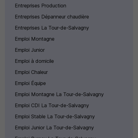
Entreprises Production
Entreprises Dépanneur chaudière
Entreprises La Tour-de-Salvagny
Emploi Montagne
Emploi Junior
Emploi à domicile
Emploi Chaleur
Emploi Équipe
Emploi Montagne La Tour-de-Salvagny
Emploi CDI La Tour-de-Salvagny
Emploi Stable La Tour-de-Salvagny
Emploi Junior La Tour-de-Salvagny