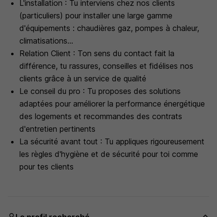
L'installation : Tu interviens chez nos clients
(particuliers) pour installer une large gamme
d'équipements : chaudières gaz, pompes à chaleur,
climatisations...
Relation Client : Ton sens du contact fait la
différence, tu rassures, conseilles et fidélises nos
clients grâce à un service de qualité
Le conseil du pro : Tu proposes des solutions
adaptées pour améliorer la performance énergétique
des logements et recommandes des contrats
d'entretien pertinents
La sécurité avant tout : Tu appliques rigoureusement
les règles d'hygiène et de sécurité pour toi comme
pour tes clients