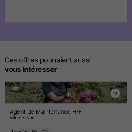
Ces offres pourraient aussi
vous intéresser
Agent de Maintenance H/F
Ville de Lyon
Lyon 3e - 69
CDI