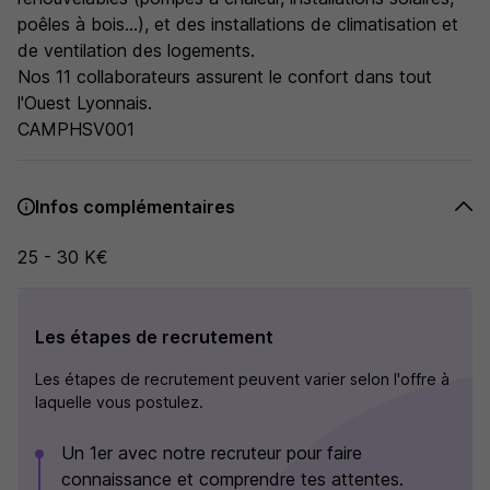
poêles à bois...), et des installations de climatisation et
de ventilation des logements.
Nos 11 collaborateurs assurent le confort dans tout
l'Ouest Lyonnais.
CAMPHSV001
Infos complémentaires
25 - 30 K€
Les étapes de recrutement
Les étapes de recrutement peuvent varier selon l'offre à
laquelle vous postulez.
Un 1er avec notre recruteur pour faire
connaissance et comprendre tes attentes.