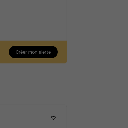
Créer mon alerte