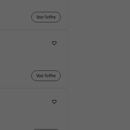
Voir l’offre
Voir l’offre