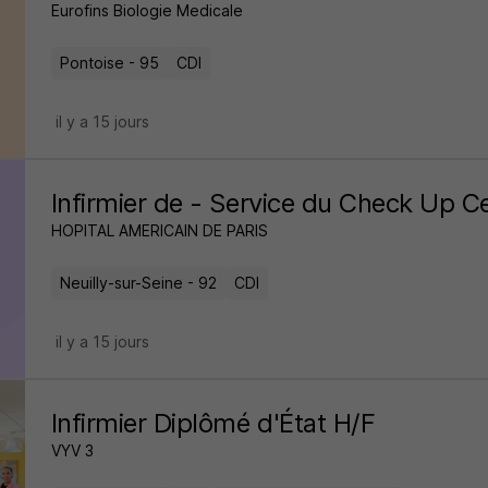
Eurofins Biologie Medicale
Pontoise - 95
CDI
il y a 15 jours
Infirmier de - Service du Check Up C
HOPITAL AMERICAIN DE PARIS
Neuilly-sur-Seine - 92
CDI
il y a 15 jours
Infirmier Diplômé d'État H/F
VYV 3