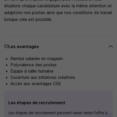
étudions chaque candidature avec la même attention et
adaptons nos postes ainsi que nos conditions de travail
lorsque cela est possible.
Les avantages
Remise salariée en magasin
Polyvalence des postes
Équipe à taille humaine
Ouverture aux initiatives créatives
Accès aux avantages CSE
Les étapes de recrutement
Les étapes de recrutement peuvent varier selon l'offre à