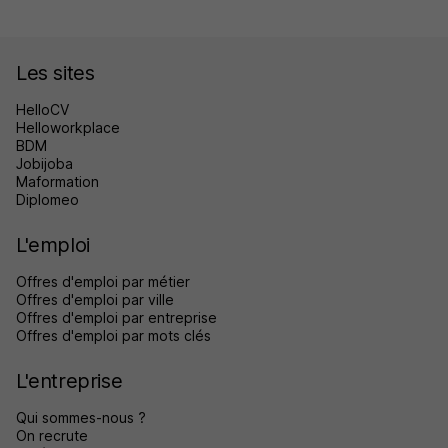
Les sites
HelloCV
Helloworkplace
BDM
Jobijoba
Maformation
Diplomeo
L'emploi
Offres d'emploi par métier
Offres d'emploi par ville
Offres d'emploi par entreprise
Offres d'emploi par mots clés
L'entreprise
Qui sommes-nous ?
On recrute