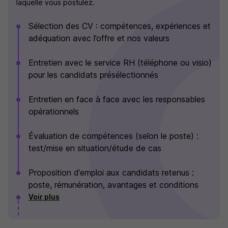
laquelle vous postulez.
Sélection des CV : compétences, expériences et
adéquation avec l’offre et nos valeurs
Entretien avec le service RH (téléphone ou visio)
pour les candidats présélectionnés
Entretien en face à face avec les responsables
opérationnels
Évaluation de compétences (selon le poste) :
test/mise en situation/étude de cas
Proposition d’emploi aux candidats retenus :
poste, rémunération, avantages et conditions
Voir plus