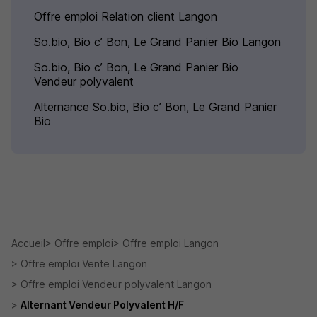
Offre emploi Relation client Langon
So.bio, Bio c’ Bon, Le Grand Panier Bio Langon
So.bio, Bio c’ Bon, Le Grand Panier Bio
Vendeur polyvalent
Alternance So.bio, Bio c’ Bon, Le Grand Panier
Bio
Accueil
Offre emploi
Offre emploi Langon
Offre emploi Vente Langon
Offre emploi Vendeur polyvalent Langon
Alternant Vendeur Polyvalent H/F