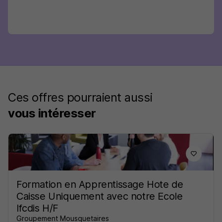
Ces offres pourraient aussi
vous intéresser
Formation en Apprentissage Hote de
Caisse Uniquement avec notre Ecole
Ifcdis H/F
Groupement Mousquetaires