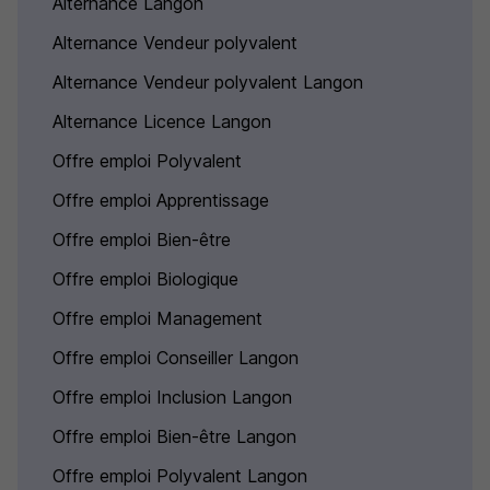
Alternance Langon
Alternance Vendeur polyvalent
Alternance Vendeur polyvalent Langon
Alternance Licence Langon
Offre emploi Polyvalent
Offre emploi Apprentissage
Offre emploi Bien-être
Offre emploi Biologique
Offre emploi Management
Offre emploi Conseiller Langon
Offre emploi Inclusion Langon
Offre emploi Bien-être Langon
Offre emploi Polyvalent Langon