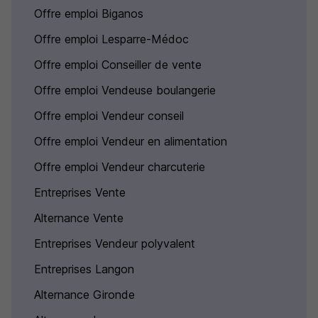
Offre emploi Biganos
Offre emploi Lesparre-Médoc
Offre emploi Conseiller de vente
Offre emploi Vendeuse boulangerie
Offre emploi Vendeur conseil
Offre emploi Vendeur en alimentation
Offre emploi Vendeur charcuterie
Entreprises Vente
Alternance Vente
Entreprises Vendeur polyvalent
Entreprises Langon
Alternance Gironde