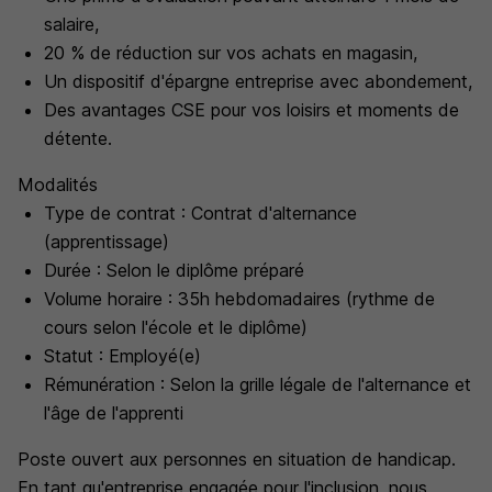
salaire,
20 % de réduction sur vos achats en magasin,
Un dispositif d'épargne entreprise avec abondement,
Des avantages CSE pour vos loisirs et moments de
détente.
Modalités
Type de contrat : Contrat d'alternance
(apprentissage)
Durée : Selon le diplôme préparé
Volume horaire : 35h hebdomadaires (rythme de
cours selon l'école et le diplôme)
Statut : Employé(e)
Rémunération : Selon la grille légale de l'alternance et
l'âge de l'apprenti
Poste ouvert aux personnes en situation de handicap.
En tant qu'entreprise engagée pour l'inclusion, nous