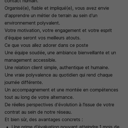
contact humain.
Organisé(e), fiable et impliqué(e), vous avez envie
d'apprendre un métier de terrain au sein d'un
environnement polyvalent.
Votre motivation, votre engagement et votre esprit
d'équipe seront vos meilleurs atouts.
Ce que vous allez adorer dans ce poste
Une équipe soudée, une ambiance bienveillante et un
management accessible.
Une relation client simple, authentique et humaine.
Une vraie polyvalence au quotidien qui rend chaque
journée différente.
Un accompagnement et une montée en compétences
tout au long de votre alternance.
De réelles perspectives d'évolution à l'issue de votre
contrat au sein de notre réseau.
Et bien sûr, des avantages concrets :
Une prime d'évaluation pouvant atteindre 1 mois de