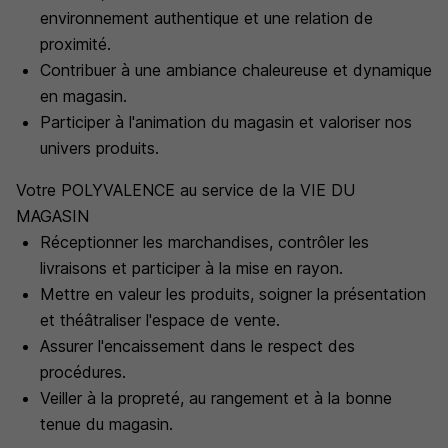
environnement authentique et une relation de
proximité.
Contribuer à une ambiance chaleureuse et dynamique
en magasin.
Participer à l'animation du magasin et valoriser nos
univers produits.
Votre POLYVALENCE au service de la VIE DU
MAGASIN
Réceptionner les marchandises, contrôler les
livraisons et participer à la mise en rayon.
Mettre en valeur les produits, soigner la présentation
et théâtraliser l'espace de vente.
Assurer l'encaissement dans le respect des
procédures.
Veiller à la propreté, au rangement et à la bonne
tenue du magasin.