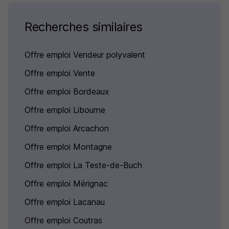
Recherches similaires
Offre emploi Vendeur polyvalent
Offre emploi Vente
Offre emploi Bordeaux
Offre emploi Libourne
Offre emploi Arcachon
Offre emploi Montagne
Offre emploi La Teste-de-Buch
Offre emploi Mérignac
Offre emploi Lacanau
Offre emploi Coutras