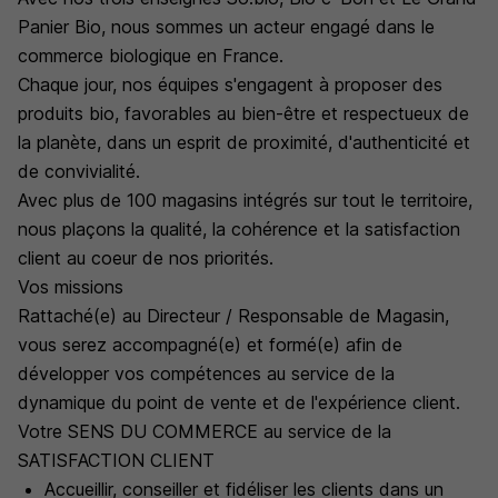
Panier Bio, nous sommes un acteur engagé dans le
commerce biologique en France.
Chaque jour, nos équipes s'engagent à proposer des
produits bio, favorables au bien-être et respectueux de
la planète, dans un esprit de proximité, d'authenticité et
de convivialité.
Avec plus de 100 magasins intégrés sur tout le territoire,
nous plaçons la qualité, la cohérence et la satisfaction
client au coeur de nos priorités.
Vos missions
Rattaché(e) au Directeur / Responsable de Magasin,
vous serez accompagné(e) et formé(e) afin de
développer vos compétences au service de la
dynamique du point de vente et de l'expérience client.
Votre SENS DU COMMERCE au service de la
SATISFACTION CLIENT
Accueillir, conseiller et fidéliser les clients dans un