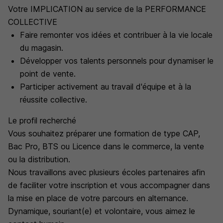
Votre IMPLICATION au service de la PERFORMANCE
COLLECTIVE
Faire remonter vos idées et contribuer à la vie locale
du magasin.
Développer vos talents personnels pour dynamiser le
point de vente.
Participer activement au travail d'équipe et à la
réussite collective.
Le profil recherché
Vous souhaitez préparer une formation de type CAP,
Bac Pro, BTS ou Licence dans le commerce, la vente
ou la distribution.
Nous travaillons avec plusieurs écoles partenaires afin
de faciliter votre inscription et vous accompagner dans
la mise en place de votre parcours en alternance.
Dynamique, souriant(e) et volontaire, vous aimez le