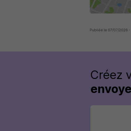
Publiée le 07/07/2026 
Créez 
envoye