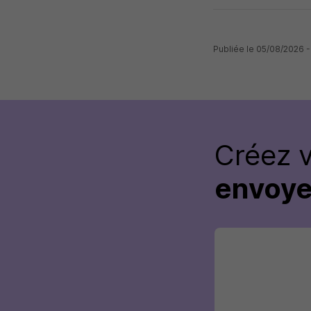
Publiée le 05/08/2026 
Créez 
envoye