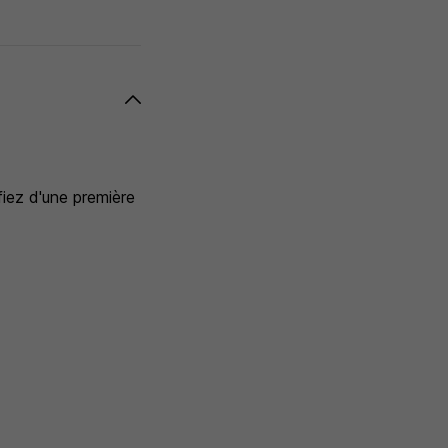
fiez d'une première