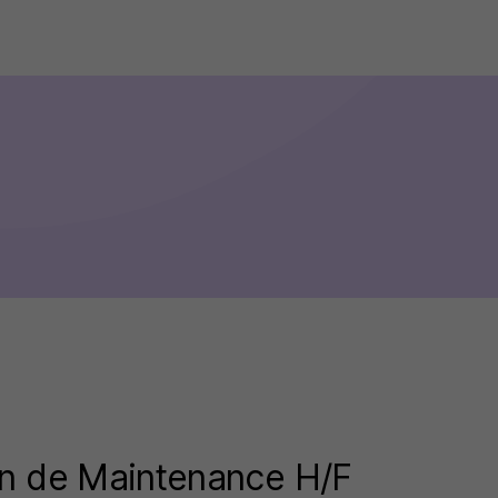
en de Maintenance H/F