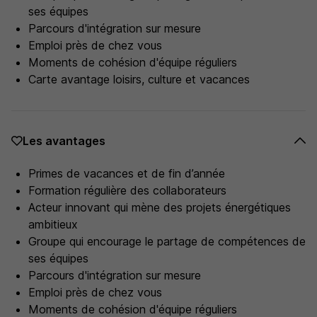
ses équipes
Parcours d'intégration sur mesure
Emploi près de chez vous
Moments de cohésion d'équipe réguliers
Carte avantage loisirs, culture et vacances
Les avantages
Primes de vacances et de fin d’année
Formation régulière des collaborateurs
Acteur innovant qui mène des projets énergétiques
ambitieux
Groupe qui encourage le partage de compétences de
ses équipes
Parcours d'intégration sur mesure
Emploi près de chez vous
Moments de cohésion d'équipe réguliers