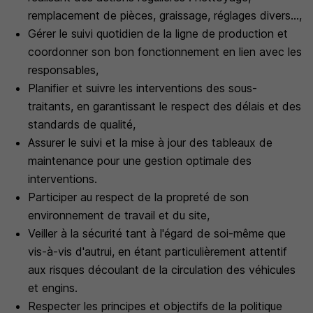
remplacement de pièces, graissage, réglages divers...,
Gérer le suivi quotidien de la ligne de production et
coordonner son bon fonctionnement en lien avec les
responsables,
Planifier et suivre les interventions des sous-
traitants, en garantissant le respect des délais et des
standards de qualité,
Assurer le suivi et la mise à jour des tableaux de
maintenance pour une gestion optimale des
interventions.
Participer au respect de la propreté de son
environnement de travail et du site,
Veiller à la sécurité tant à l'égard de soi-même que
vis-à-vis d'autrui, en étant particulièrement attentif
aux risques découlant de la circulation des véhicules
et engins.
Respecter les principes et objectifs de la politique