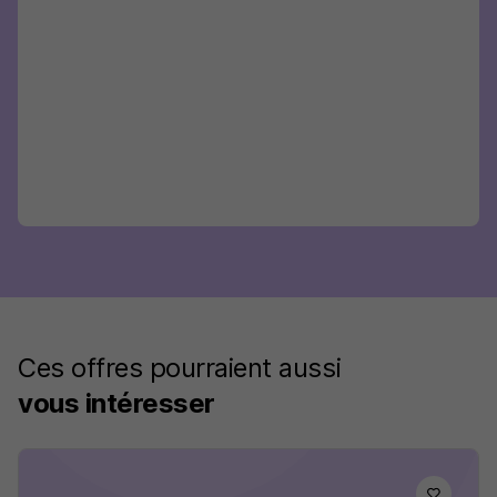
Ces offres pourraient aussi
vous intéresser