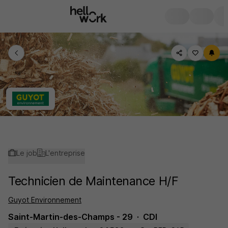
Le job
L'entreprise
Technicien de Maintenance H/F
Guyot Environnement
Saint-Martin-des-Champs - 29
CDI