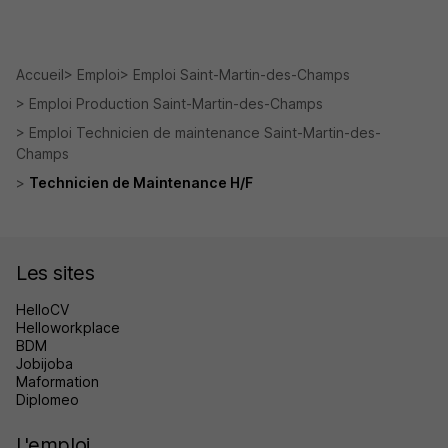
Accueil
Emploi
Emploi Saint-Martin-des-Champs
Emploi Production Saint-Martin-des-Champs
Emploi Technicien de maintenance Saint-Martin-des-
Champs
Technicien de Maintenance H/F
Les sites
HelloCV
Helloworkplace
BDM
Jobijoba
Maformation
Diplomeo
L'emploi