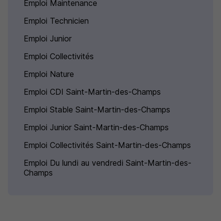
Emploi Maintenance
Emploi Technicien
Emploi Junior
Emploi Collectivités
Emploi Nature
Emploi CDI Saint-Martin-des-Champs
Emploi Stable Saint-Martin-des-Champs
Emploi Junior Saint-Martin-des-Champs
Emploi Collectivités Saint-Martin-des-Champs
Emploi Du lundi au vendredi Saint-Martin-des-
Champs