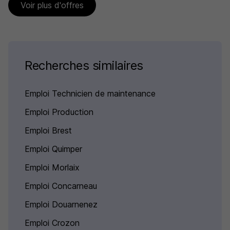
Voir plus d'offres
Recherches similaires
Emploi Technicien de maintenance
Emploi Production
Emploi Brest
Emploi Quimper
Emploi Morlaix
Emploi Concarneau
Emploi Douarnenez
Emploi Crozon