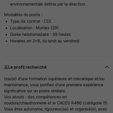
environnementale définis par la direction.
Modalités du poste :
Type de contrat : CDI.
Localisation : Morlaix (29).
Durée hebdomadaire : 39 heures
Horaires en 2x8, du lundi au vendredi
Le profil recherché
Issu(e) d'une formation supérieure en mécanique et/ou
maintenance, vous justifiez d'une première expérience
significative sur un poste similaire.
Vos atouts : des compétences en
soudure/chaudronnerie et le CACES R486 (catégorie B).
Vous êtes autonome, rigoureux(se) et organisé(e), avec