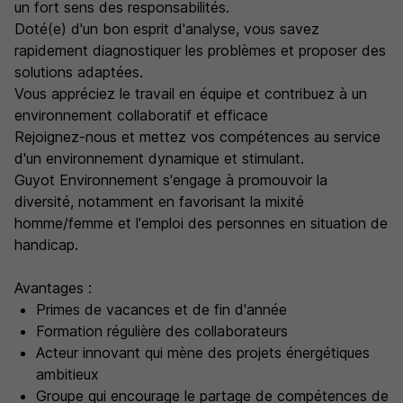
un fort sens des responsabilités.
Doté(e) d'un bon esprit d'analyse, vous savez
rapidement diagnostiquer les problèmes et proposer des
solutions adaptées.
Vous appréciez le travail en équipe et contribuez à un
environnement collaboratif et efficace
Rejoignez-nous et mettez vos compétences au service
d'un environnement dynamique et stimulant.
Guyot Environnement s'engage à promouvoir la
diversité, notamment en favorisant la mixité
homme/femme et l'emploi des personnes en situation de
handicap.
Avantages :
Primes de vacances et de fin d'année
Formation régulière des collaborateurs
Acteur innovant qui mène des projets énergétiques
ambitieux
Groupe qui encourage le partage de compétences de