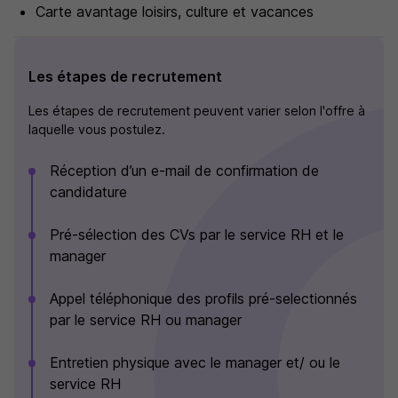
Carte avantage loisirs, culture et vacances
Les étapes de recrutement
Les étapes de recrutement peuvent varier selon l'offre à
laquelle vous postulez.
Réception d’un e-mail de confirmation de
candidature
Pré-sélection des CVs par le service RH et le
manager
Appel téléphonique des profils pré-selectionnés
par le service RH ou manager
Entretien physique avec le manager et/ ou le
service RH