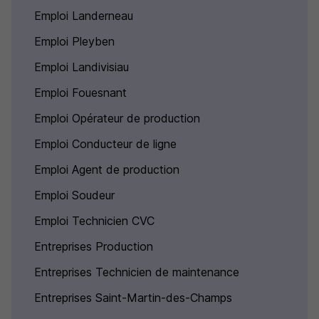
Emploi Landerneau
Emploi Pleyben
Emploi Landivisiau
Emploi Fouesnant
Emploi Opérateur de production
Emploi Conducteur de ligne
Emploi Agent de production
Emploi Soudeur
Emploi Technicien CVC
Entreprises Production
Entreprises Technicien de maintenance
Entreprises Saint-Martin-des-Champs