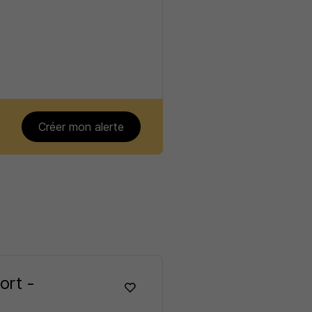
Créer mon alerte
ort -