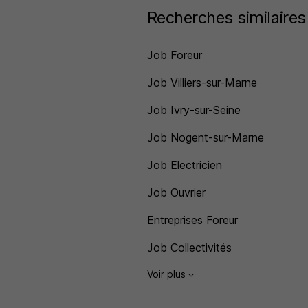
Recherches similaires
Job Foreur
Job Villiers-sur-Marne
Job Ivry-sur-Seine
Job Nogent-sur-Marne
Job Electricien
Job Ouvrier
Entreprises Foreur
Job Collectivités
Voir plus