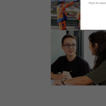
Pour en savoi