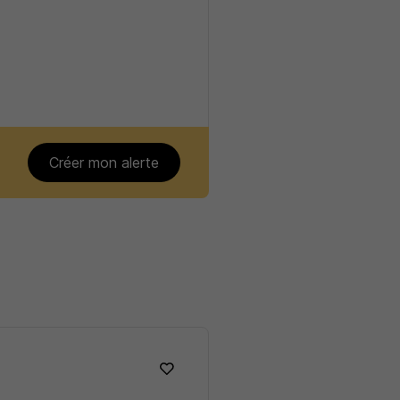
Créer mon alerte