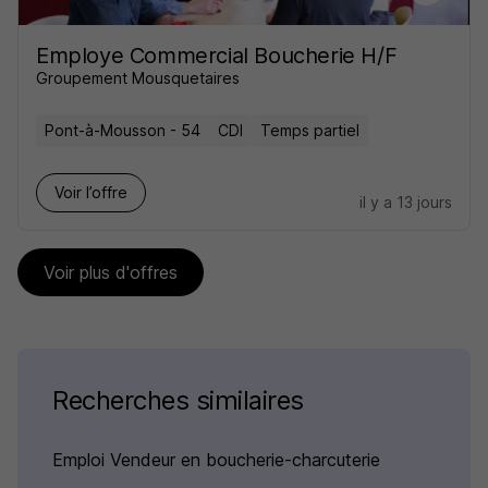
Employe Commercial Boucherie H/F
Groupement Mousquetaires
Pont-à-Mousson - 54
CDI
Temps partiel
Voir l’offre
il y a 13 jours
Voir plus d'offres
Recherches similaires
Emploi Vendeur en boucherie-charcuterie