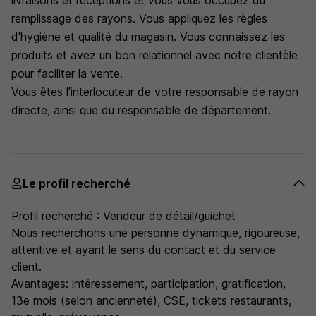
livraisons et réceptions et vous vous occupez du
remplissage des rayons. Vous appliquez les règles
d'hygiène et qualité du magasin. Vous connaissez les
produits et avez un bon relationnel avec notre clientèle
pour faciliter la vente.
Vous êtes l'interlocuteur de votre responsable de rayon
directe, ainsi que du responsable de département.
Le profil recherché
Profil recherché : Vendeur de détail/guichet
Nous recherchons une personne dynamique, rigoureuse,
attentive et ayant le sens du contact et du service
client.
Avantages: intéressement, participation, gratification,
13e mois (selon ancienneté), CSE, tickets restaurants,