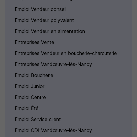
Emploi Vendeur conseil
Emploi Vendeur polyvalent
Emploi Vendeur en alimentation
Entreprises Vente
Entreprises Vendeur en boucherie-charcuterie
Entreprises Vandœuvre-lès-Nancy
Emploi Boucherie
Emploi Junior
Emploi Centre
Emploi Été
Emploi Service client
Emploi CDI Vandœuvre-lès-Nancy