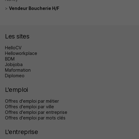
Vendeur Boucherie H/F
Les sites
HelloCV
Helloworkplace
BDM
Jobijoba
Maformation
Diplomeo
L'emploi
Offres d'emploi par métier
Offres d'emploi par ville
Offres d'emploi par entreprise
Offres d'emploi par mots clés
L'entreprise