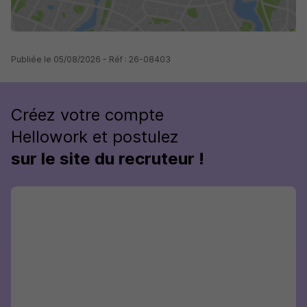
Publiée le 05/08/2026 - Réf : 26-08403
Créez votre compte
Hellowork et postulez
sur le site du recruteur !