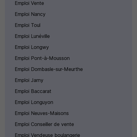
Emploi Vente
Emploi Nancy
Emploi Toul
Emploi Lunéville
Emploi Longwy
Emploi Pont-à-Mousson
Emploi Dombasle-sur-Meurthe
Emploi Jarny
Emploi Baccarat
Emploi Longuyon
Emploi Neuves-Maisons
Emploi Conseiller de vente
Emploi Vendeuse boulangerie