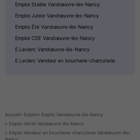
Emploi Stable Vandœuvre-lès-Nancy
Emploi Junior Vandœuvre-lès-Nancy
Emploi Été Vandœuvre-lès-Nancy
Emploi CSE Vandœuvre-lès-Nancy
E.Leclerc Vandœuvre-lès-Nancy
E.Leclerc Vendeur en boucherie-charcuterie
Accueil
Emploi
Emploi Vandœuvre-lès-Nancy
Emploi Vente Vandœuvre-lès-Nancy
Emploi Vendeur en boucherie-charcuterie Vandœuvre-lès-
Nancy