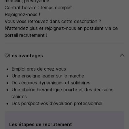
mutuelle, prévoyance.
Contrat horaire : temps complet
Rejoignez-nous !
Vous vous retrouvez dans cette description ?
N'attendez plus et rejoignez-nous en postulant via ce
portail recrutement !
Les avantages
Emploi près de chez vous
Une enseigne leader sur le marché
Des équipes dynamiques et solidaires
Une chaîne hiérarchique courte et des décisions
rapides
Des perspectives d'évolution professionnel
Les étapes de recrutement