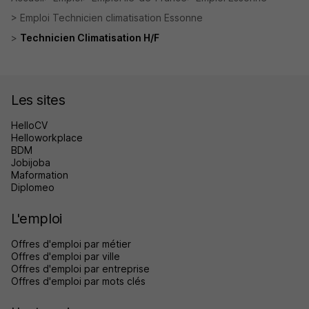
Emploi Technicien climatisation Essonne
Technicien Climatisation H/F
Les sites
HelloCV
Helloworkplace
BDM
Jobijoba
Maformation
Diplomeo
L'emploi
Offres d'emploi par métier
Offres d'emploi par ville
Offres d'emploi par entreprise
Offres d'emploi par mots clés