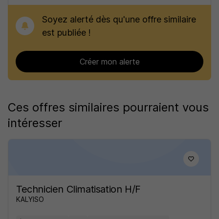
Soyez alerté dès qu'une offre similaire
est publiée !
Créer mon alerte
Ces offres similaires pourraient vous
intéresser
Technicien Climatisation H/F
KALYISO