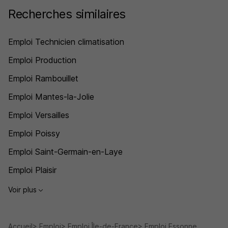
Recherches similaires
Emploi Technicien climatisation
Emploi Production
Emploi Rambouillet
Emploi Mantes-la-Jolie
Emploi Versailles
Emploi Poissy
Emploi Saint-Germain-en-Laye
Emploi Plaisir
Voir plus
Accueil
Emploi
Emploi Île-de-France
Emploi Essonne