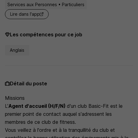
Services aux Personnes • Particuliers
Lire dans l'app
Les compétences pour ce job
Anglais
Détail du poste
Missions
L'
Agent d'accueil (H/F/N)
d'un club Basic-Fit est le
premier point de contact auquel s'adressent les
membres de ce club de fitness.
Vous veillez à l'ordre et à la tranquillité du club et