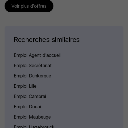
Voir plus d'offres
Recherches similaires
Emploi Agent d'accueil
Emploi Secrétariat
Emploi Dunkerque
Emploi Lille
Emploi Cambrai
Emploi Douai
Emploi Maubeuge
Emploi Hazebrouck