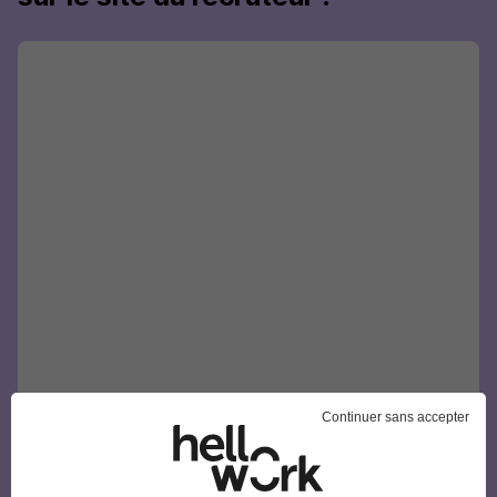
Continuer sans accepter