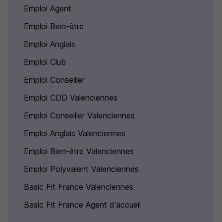
Emploi Agent
Emploi Bien-être
Emploi Anglais
Emploi Club
Emploi Conseiller
Emploi CDD Valenciennes
Emploi Conseiller Valenciennes
Emploi Anglais Valenciennes
Emploi Bien-être Valenciennes
Emploi Polyvalent Valenciennes
Basic Fit France Valenciennes
Basic Fit France Agent d'accueil