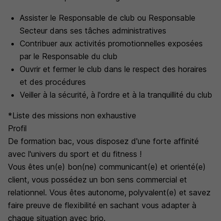
Assister le Responsable de club ou Responsable
Secteur dans ses tâches administratives
Contribuer aux activités promotionnelles exposées
par le Responsable du club
Ouvrir et fermer le club dans le respect des horaires
et des procédures
Veiller à la sécurité, à l'ordre et à la tranquillité du club
*
Liste des missions non exhaustive
Profil
De formation bac, vous disposez d'une forte affinité
avec l'univers du sport et du fitness !
Vous êtes un(e) bon(ne) communicant(e) et orienté(e)
client, vous possédez un bon sens commercial et
relationnel. Vous êtes autonome, polyvalent(e) et savez
faire preuve de flexibilité en sachant vous adapter à
chaque situation avec brio.