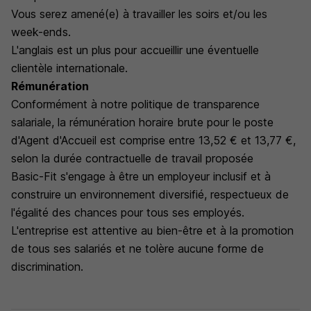
Vous serez amené(e) à travailler les soirs et/ou les
week-ends.
L'anglais est un plus pour accueillir une éventuelle
clientèle internationale.
Rémunération
Conformément à notre politique de transparence
salariale, la rémunération horaire brute pour le poste
d'Agent d'Accueil est comprise entre 13,52 € et 13,77 €,
selon la durée contractuelle de travail proposée
Basic-Fit s'engage à être un employeur inclusif et à
construire un environnement diversifié, respectueux de
l'égalité des chances pour tous ses employés.
L'entreprise est attentive au bien-être et à la promotion
de tous ses salariés et ne tolère aucune forme de
discrimination.