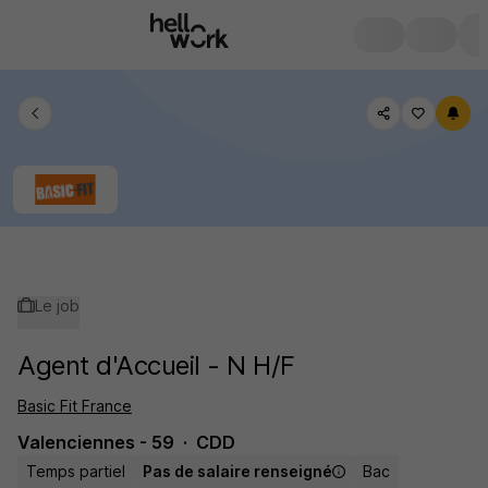
Le job
Agent d'Accueil - N H/F
Basic Fit France
Valenciennes - 59
CDD
Temps partiel
Pas de salaire renseigné
Bac