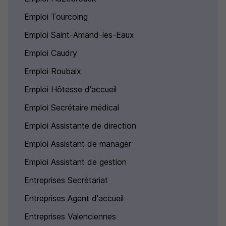
Emploi Tourcoing
Emploi Saint-Amand-les-Eaux
Emploi Caudry
Emploi Roubaix
Emploi Hôtesse d'accueil
Emploi Secrétaire médical
Emploi Assistante de direction
Emploi Assistant de manager
Emploi Assistant de gestion
Entreprises Secrétariat
Entreprises Agent d'accueil
Entreprises Valenciennes