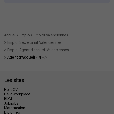
Accueil
Emploi
Emploi Valenciennes
Emploi Secrétariat Valenciennes
Emploi Agent d'accueil Valenciennes
Agent d'Accueil - N H/F
Les sites
HelloCV
Helloworkplace
BDM
Jobijoba
Maformation
Diplomeo