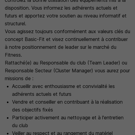
contrôlez la bonne utilisation des équipements mis à la
disposition. Vous informez les adhérents actuels et
futurs et apportez votre soutien au niveau informatif et
structurel.
Vous agissez toujours conformément aux valeurs clés du
concept Basic-Fit et visez continuellement à contribuer
à notre positionnement de leader sur le marché du
Fitness.
Rattaché(e) au Responsable du club (Team Leader) ou
Responsable Secteur (Cluster Manager) vous aurez pour
missions de :
Accueillir avec enthousiasme et convivialité les
adhérents actuels et futurs
Vendre et conseiller en contribuant à la réalisation
des objectifs fixés
Participer activement au nettoyage et à l'entretien
du club
Veiller au respect et au rangement du matériel