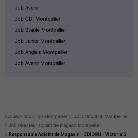
Job Avenir
Job CDI Montpellier
Job Stable Montpellier
Job Junior Montpellier
Job Anglais Montpellier
Job Avenir Montpellier
Accueil
Job
Job Montpellier
Job Distribution Montpellier
Job Directeur adjoint de magasin Montpellier
Responsable Adjoint de Magasin - CDI 39H - Victoria'S