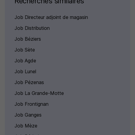
Recherches similaires
Job Directeur adjoint de magasin
Job Distribution
Job Béziers
Job Sète
Job Agde
Job Lunel
Job Pézenas
Job La Grande-Motte
Job Frontignan
Job Ganges
Job Mèze