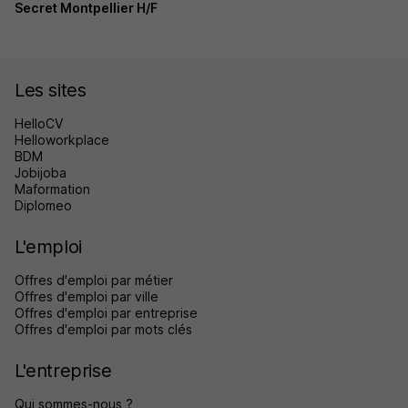
Secret Montpellier H/F
Les sites
HelloCV
Helloworkplace
BDM
Jobijoba
Maformation
Diplomeo
L'emploi
Offres d'emploi par métier
Offres d'emploi par ville
Offres d'emploi par entreprise
Offres d'emploi par mots clés
L'entreprise
Qui sommes-nous ?