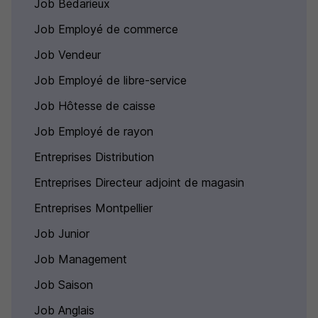
Job Bédarieux
Job Employé de commerce
Job Vendeur
Job Employé de libre-service
Job Hôtesse de caisse
Job Employé de rayon
Entreprises Distribution
Entreprises Directeur adjoint de magasin
Entreprises Montpellier
Job Junior
Job Management
Job Saison
Job Anglais