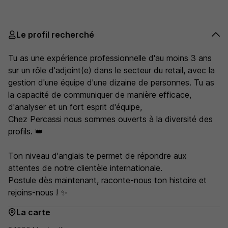
Le profil recherché
Tu as une expérience professionnelle d'au moins 3 ans
sur un rôle d'adjoint(e) dans le secteur du retail, avec la
gestion d'une équipe d'une dizaine de personnes. Tu as
la capacité de communiquer de manière efficace,
d'analyser et un fort esprit d'équipe,
Chez Percassi nous sommes ouverts à la diversité des
profils. 👑
Ton niveau d'anglais te permet de répondre aux
attentes de notre clientèle internationale.
Postule dès maintenant, raconte-nous ton histoire et
rejoins-nous ! ✨
La carte