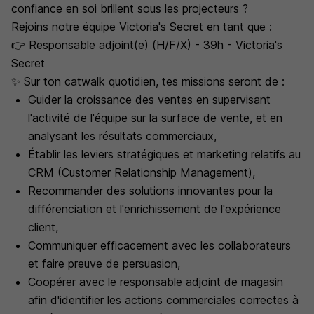
confiance en soi brillent sous les projecteurs ?
Rejoins notre équipe Victoria's Secret en tant que :
👉 Responsable adjoint(e) (H/F/X) - 39h - Victoria's
Secret
✨ Sur ton catwalk quotidien, tes missions seront de :
Guider la croissance des ventes en supervisant
l'activité de l'équipe sur la surface de vente, et en
analysant les résultats commerciaux,
Établir les leviers stratégiques et marketing relatifs au
CRM (Customer Relationship Management),
Recommander des solutions innovantes pour la
différenciation et l'enrichissement de l'expérience
client,
Communiquer efficacement avec les collaborateurs
et faire preuve de persuasion,
Coopérer avec le responsable adjoint de magasin
afin d'identifier les actions commerciales correctes à