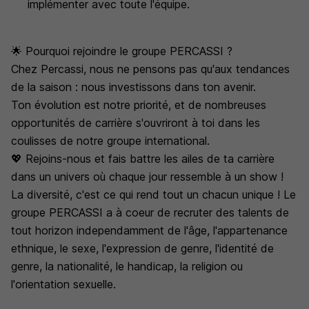
implémenter avec toute l'équipe.
🌟 Pourquoi rejoindre le groupe PERCASSI ?
Chez Percassi, nous ne pensons pas qu'aux tendances
de la saison : nous investissons dans ton avenir.
Ton évolution est notre priorité, et de nombreuses
opportunités de carrière s'ouvriront à toi dans les
coulisses de notre groupe international.
💖 Rejoins-nous et fais battre les ailes de ta carrière
dans un univers où chaque jour ressemble à un show !
La diversité, c'est ce qui rend tout un chacun unique ! Le
groupe PERCASSI a à coeur de recruter des talents de
tout horizon independamment de l'âge, l'appartenance
ethnique, le sexe, l'expression de genre, l'identité de
genre, la nationalité, le handicap, la religion ou
l'orientation sexuelle.