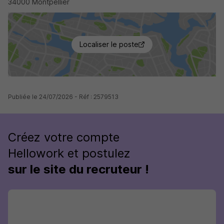
34000 Montpellier
Localiser le poste
Publiée le 24/07/2026 - Réf : 2579513
Créez votre compte
Hellowork et postulez
sur le site du recruteur !