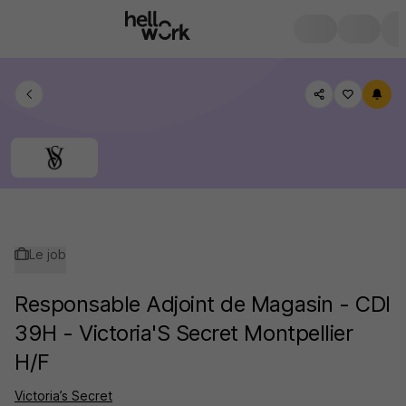
Le job
Responsable Adjoint de Magasin - CDI
39H - Victoria'S Secret Montpellier
H/F
Victoria’s Secret