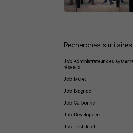
Recherches similaires
Job Administrateur des système
réseaux
Job Muret
Job Blagnac
Job Carbonne
Job Développeur
Job Tech lead