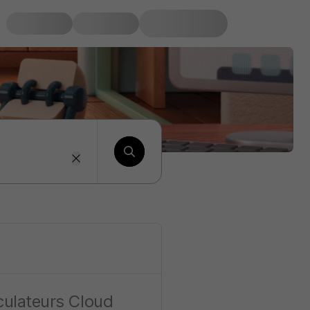
ulateurs Cloud