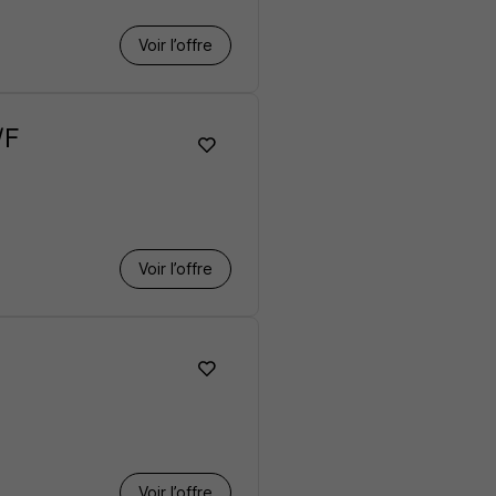
Voir l’offre
/F
Voir l’offre
Voir l’offre