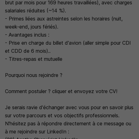
brut par mois pour 169 heures travaillées), avec charges
salariales réduites (~14 %).
- Primes liées aux astreintes selon les horaires (nuit,
week-end, jours fériés).
- Avantages inclus :
- Prise en charge du billet d'avion (aller simple pour CDI
et CDD de 6 mois)..
- Titres-repas et mutuelle
Pourquoi nous rejoindre ?
Comment postuler ? cliquer et envoyez votre CV!
Je serais ravie d'échanger avec vous pour en savoir plus
sur votre parcours et vos objectifs professionnels.
N'hésitez pas à répondre directement à ce message ou
à me rejoindre sur LinkedIn :