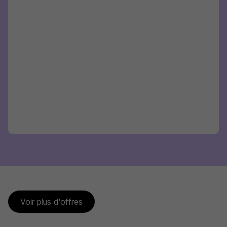
Voir plus d'offres