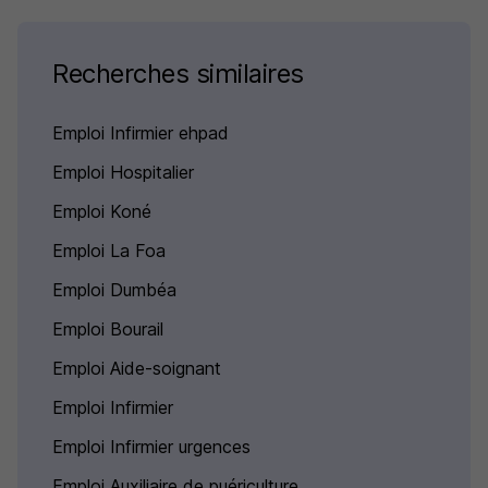
Recherches similaires
Emploi Infirmier ehpad
Emploi Hospitalier
Emploi Koné
Emploi La Foa
Emploi Dumbéa
Emploi Bourail
Emploi Aide-soignant
Emploi Infirmier
Emploi Infirmier urgences
Emploi Auxiliaire de puériculture