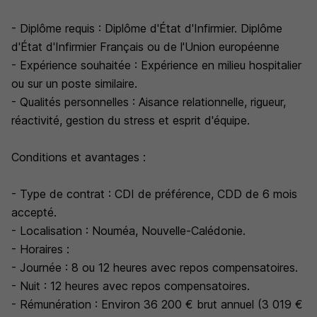
- Diplôme requis : Diplôme d'État d'Infirmier. Diplôme
d'État d'Infirmier Français ou de l'Union européenne
- Expérience souhaitée : Expérience en milieu hospitalier
ou sur un poste similaire.
- Qualités personnelles : Aisance relationnelle, rigueur,
réactivité, gestion du stress et esprit d'équipe.
Conditions et avantages :
- Type de contrat : CDI de préférence, CDD de 6 mois
accepté.
- Localisation : Nouméa, Nouvelle-Calédonie.
- Horaires :
- Journée : 8 ou 12 heures avec repos compensatoires.
- Nuit : 12 heures avec repos compensatoires.
- Rémunération : Environ 36 200 € brut annuel (3 019 €