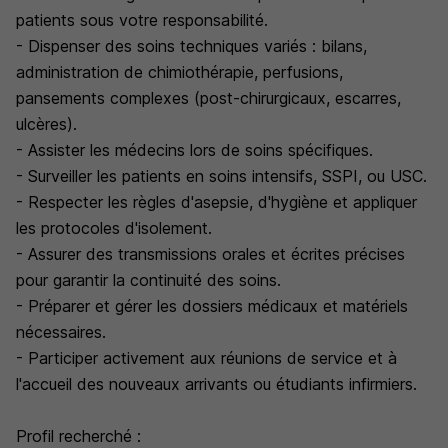
patients sous votre responsabilité.
- Dispenser des soins techniques variés : bilans,
administration de chimiothérapie, perfusions,
pansements complexes (post-chirurgicaux, escarres,
ulcères).
- Assister les médecins lors de soins spécifiques.
- Surveiller les patients en soins intensifs, SSPI, ou USC.
- Respecter les règles d'asepsie, d'hygiène et appliquer
les protocoles d'isolement.
- Assurer des transmissions orales et écrites précises
pour garantir la continuité des soins.
- Préparer et gérer les dossiers médicaux et matériels
nécessaires.
- Participer activement aux réunions de service et à
l'accueil des nouveaux arrivants ou étudiants infirmiers.
Profil recherché :