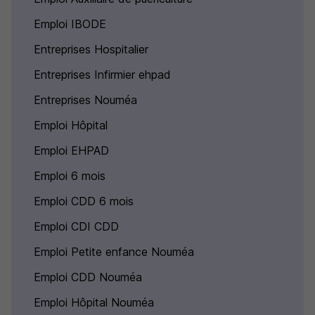
Emploi IBODE
Entreprises Hospitalier
Entreprises Infirmier ehpad
Entreprises Nouméa
Emploi Hôpital
Emploi EHPAD
Emploi 6 mois
Emploi CDD 6 mois
Emploi CDI CDD
Emploi Petite enfance Nouméa
Emploi CDD Nouméa
Emploi Hôpital Nouméa