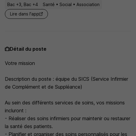
Bac +3, Bac +4
Santé • Social • Association
Lire dans l'app
Détail du poste
Votre mission
Description du poste : équipe du SICS (Service Infirmier
de Complément et de Suppléance)
Au sein des différents services de soins, vos missions
incluront :
- Réaliser des soins infirmiers pour maintenir ou restaurer
la santé des patients.
- Planifier et organiser des soins personnalisés pour les