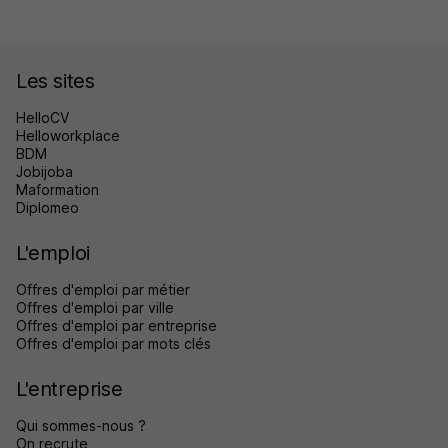
Les sites
HelloCV
Helloworkplace
BDM
Jobijoba
Maformation
Diplomeo
L'emploi
Offres d'emploi par métier
Offres d'emploi par ville
Offres d'emploi par entreprise
Offres d'emploi par mots clés
L'entreprise
Qui sommes-nous ?
On recrute