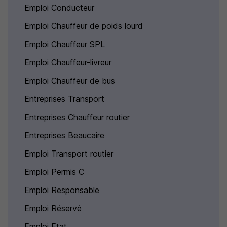
Emploi Conducteur
Emploi Chauffeur de poids lourd
Emploi Chauffeur SPL
Emploi Chauffeur-livreur
Emploi Chauffeur de bus
Entreprises Transport
Entreprises Chauffeur routier
Entreprises Beaucaire
Emploi Transport routier
Emploi Permis C
Emploi Responsable
Emploi Réservé
Emploi Etat