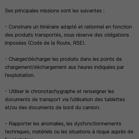
Ses principales missions sont les suivantes :
- Construire un itinéraire adapté et rationnel en fonction
des produits transportés, sous réserve des obligations
imposées (Code de la Route, RSE).
- Charger/décharger les produits dans les points de
chargement/déchargement aux heures indiquées par
l'exploitation.
- Utiliser le chronotachygraphe et renseigner les
documents de transport via l'utilisation des tablettes
et/ou des documents de bord du camion.
- Rapporter les anomalies, les dysfonctionnements
techniques, matériels ou les situations à risque auprès de