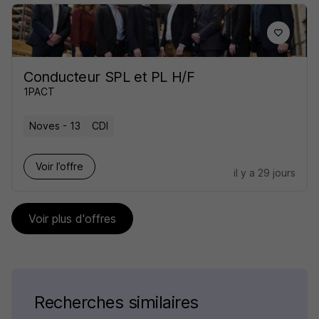
Conducteur SPL et PL H/F
1PACT
Noves - 13
CDI
Voir l’offre
il y a 29 jours
Voir plus d'offres
Recherches similaires