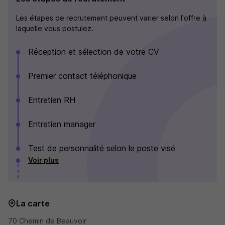
Les étapes de recrutement peuvent varier selon l'offre à
laquelle vous postulez.
Réception et sélection de votre CV
Premier contact téléphonique
Entretien RH
Entretien manager
Test de personnalité selon le poste visé
Voir plus
La carte
70 Chemin de Beauvoir