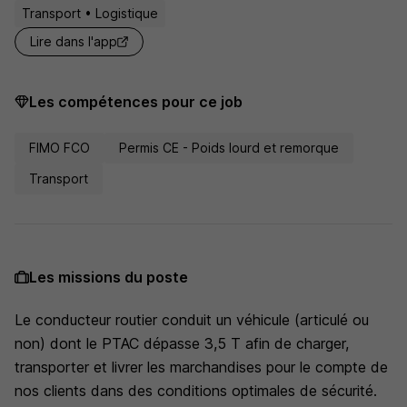
Transport • Logistique
Lire dans l'app
Les compétences pour ce job
FIMO FCO
Permis CE - Poids lourd et remorque
Transport
Les missions du poste
Le conducteur routier conduit un véhicule (articulé ou
non) dont le PTAC dépasse 3,5 T afin de charger,
transporter et livrer les marchandises pour le compte de
nos clients dans des conditions optimales de sécurité.