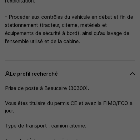
l'exploitation.
- Procéder aux contrôles du véhicule en début et fin de
stationnement (tracteur, citerne, matériels et
équipements de sécurité à bord), ainsi qu'au lavage de
l'ensemble utilisé et de la cabine.
Le profil recherché
Prise de poste à Beaucaire (30300).
Vous êtes titulaire du permis CE et avez la FIMO/FCO à
jour.
Type de transport : camion citerne.