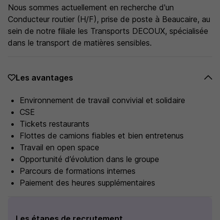
Nous sommes actuellement en recherche d'un
Conducteur routier (H/F), prise de poste à Beaucaire, au
sein de notre filiale les Transports DECOUX, spécialisée
dans le transport de matières sensibles.
Les avantages
Environnement de travail convivial et solidaire
CSE
Tickets restaurants
Flottes de camions fiables et bien entretenus
Travail en open space
Opportunité d’évolution dans le groupe
Parcours de formations internes
Paiement des heures supplémentaires
Les étapes de recrutement