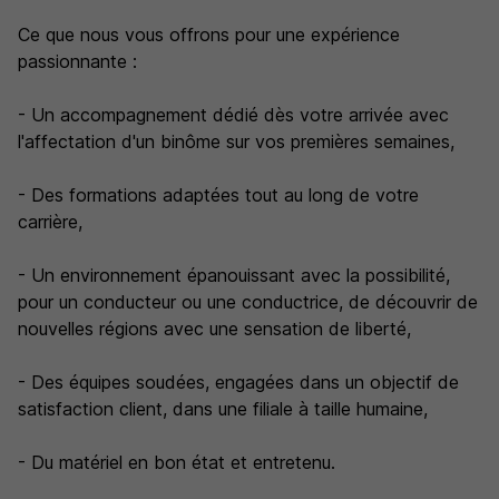
Ce que nous vous offrons pour une expérience
passionnante :
- Un accompagnement dédié dès votre arrivée avec
l'affectation d'un binôme sur vos premières semaines,
- Des formations adaptées tout au long de votre
carrière,
- Un environnement épanouissant avec la possibilité,
pour un conducteur ou une conductrice, de découvrir de
nouvelles régions avec une sensation de liberté,
- Des équipes soudées, engagées dans un objectif de
satisfaction client, dans une filiale à taille humaine,
- Du matériel en bon état et entretenu.