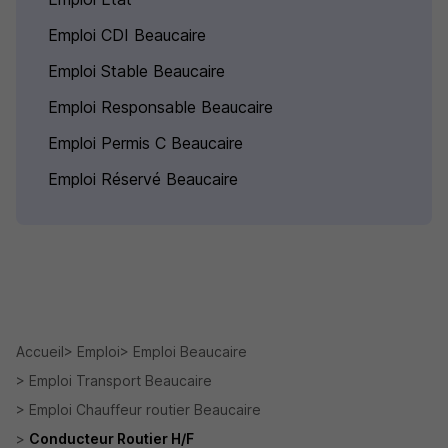
Emploi CDI Beaucaire
Emploi Stable Beaucaire
Emploi Responsable Beaucaire
Emploi Permis C Beaucaire
Emploi Réservé Beaucaire
Accueil
Emploi
Emploi Beaucaire
Emploi Transport Beaucaire
Emploi Chauffeur routier Beaucaire
Conducteur Routier H/F