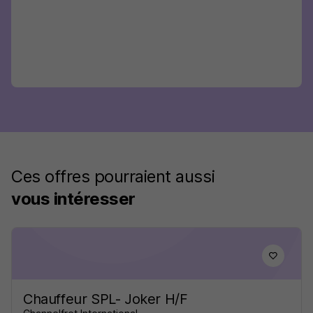
Ces offres pourraient aussi
vous intéresser
Chauffeur SPL- Joker H/F