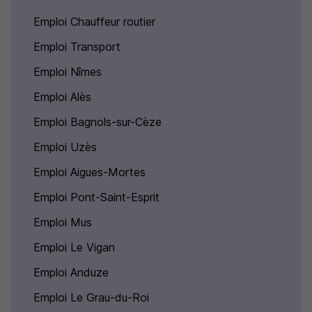
Emploi Chauffeur routier
Emploi Transport
Emploi Nîmes
Emploi Alès
Emploi Bagnols-sur-Cèze
Emploi Uzès
Emploi Aigues-Mortes
Emploi Pont-Saint-Esprit
Emploi Mus
Emploi Le Vigan
Emploi Anduze
Emploi Le Grau-du-Roi