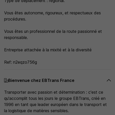
Type de déplacement : régional.
Vous êtes autonome, rigoureux, et respectueux des
procédures.
Vous êtes un professionnel de la route passionné et
responsable.
Entreprise attachée à la mixité et à la diversité
Ref: n2eqzo756g
Bienvenue chez EBTrans France
Transporter avec passion et détermination : c'est ce
qu'accomplit tous les jours le groupe EBTrans, créé en
1996 en tant que leader européen dans le transport et
la logistique de matières sensibles.