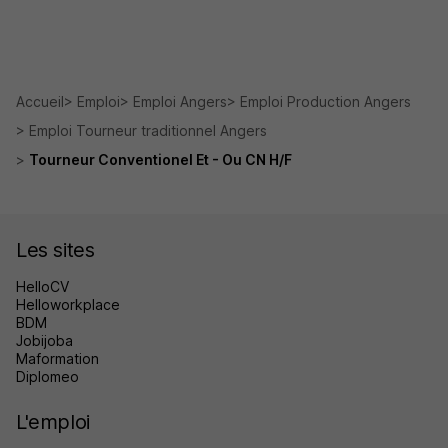
Accueil
Emploi
Emploi Angers
Emploi Production Angers
Emploi Tourneur traditionnel Angers
Tourneur Conventionel Et - Ou CN H/F
Les sites
HelloCV
Helloworkplace
BDM
Jobijoba
Maformation
Diplomeo
L'emploi