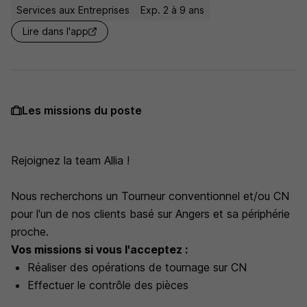
Services aux Entreprises
Exp. 2 à 9 ans
Lire dans l'app
Les missions du poste
Rejoignez la team Allia !
Nous recherchons un Tourneur conventionnel et/ou CN
pour l'un de nos clients basé sur Angers et sa périphérie
proche.
Vos missions si vous l'acceptez :
Réaliser des opérations de tournage sur CN
Effectuer le contrôle des pièces