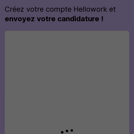
Créez votre compte Hellowork et
envoyez votre candidature !