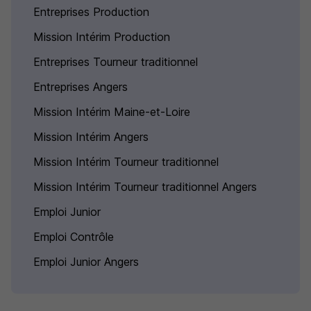
Entreprises Production
Mission Intérim Production
Entreprises Tourneur traditionnel
Entreprises Angers
Mission Intérim Maine-et-Loire
Mission Intérim Angers
Mission Intérim Tourneur traditionnel
Mission Intérim Tourneur traditionnel Angers
Emploi Junior
Emploi Contrôle
Emploi Junior Angers