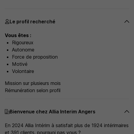
Le profil recherché
Vous êtes :
Rigoureux
Autonome
Force de proposition
Motivé
Volontaire
Mission sur plusieurs mois
Rémunération selon profil
Bienvenue chez Allia Interim Angers
En 2024 Allia Intérim à satisfait plus de 1924 intérimaires
et 391 clients, pourquoi pas vous ?