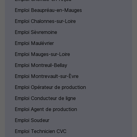
Emploi Beaupréau-en-Mauges
Emploi Chalonnes-sur-Loire
Emploi Sèvremoine
Emploi Maulévrier
Emploi Mauges-sur-Loire
Emploi Montreuil-Bellay
Emploi Montrevault-sur-Èvre
Emploi Opérateur de production
Emploi Conducteur de ligne
Emploi Agent de production
Emploi Soudeur
Emploi Technicien CVC