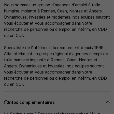
Nous sommes un groupe d'agences d'emploi à taille
humaine implanté à Rennes, Caen, Nantes et Angers.
Dynamiques, investies et modernes, nos équipes sauront
vous écouter et vous accompagner dans votre
recherche de personnel ou d'emploi en intérim, en CDD
ou en CDI.
Spécialiste de l'intérim et du recrutement depuis 1999,
Allia Intérim est un groupe régional d'agences d'emploi à
taille humaine implanté à Rennes, Caen, Nantes et
Angers. Dynamiques et investies, nos équipes sauront
vous écouter et vous accompagner dans votre
recherche de personnel ou d'emploi en intérim, en CDD
ou en CDI.
Infos complémentaires