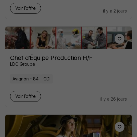
Voir l’offre
il y a 2 jours
Chef d'Équipe Production H/F
LDC Groupe
Avignon - 84
CDI
Voir l’offre
il y a 26 jours