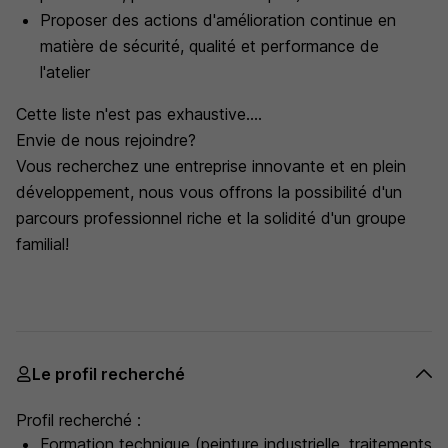
Proposer des actions d'amélioration continue en
matière de sécurité, qualité et performance de
l'atelier
Cette liste n'est pas exhaustive....
Envie de nous rejoindre?
Vous recherchez une entreprise innovante et en plein
développement, nous vous offrons la possibilité d'un
parcours professionnel riche et la solidité d'un groupe
familial!
Le profil recherché
Profil recherché :
Formation technique (peinture industrielle, traitements