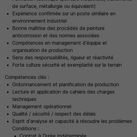
de surface, métallurgie ou équivalent)
Expérience confirmée sur un poste similaire en
environnement industriel
Bonne maîtrise des procédés de peinture
anticorrosion et des normes associées
Compétences en management d'équipe et
organisation de production
Sens des responsabilités, rigueur et réactivité
Forte culture sécurité et exemplarité sur le terrain
Compétences clés :
Ordonnancement et planification de production
Lecture et application de cahiers des charges
techniques
Management opérationnel
Qualité / sécurité / respect des délais
Esprit d'analyse et capacité à résoudre les problèmes
Conditions :
Contrat à Durée Indéterminée