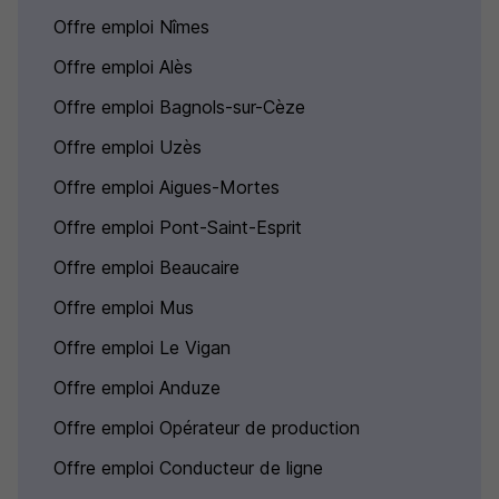
Offre emploi Nîmes
Offre emploi Alès
Offre emploi Bagnols-sur-Cèze
Offre emploi Uzès
Offre emploi Aigues-Mortes
Offre emploi Pont-Saint-Esprit
Offre emploi Beaucaire
Offre emploi Mus
Offre emploi Le Vigan
Offre emploi Anduze
Offre emploi Opérateur de production
Offre emploi Conducteur de ligne