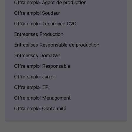
Offre emploi Agent de production
Offre emploi Soudeur
Offre emploi Technicien CVC
Entreprises Production
Entreprises Responsable de production
Entreprises Domazan
Offre emploi Responsable
Offre emploi Junior
Offre emploi EPI
Offre emploi Management
Offre emploi Conformité