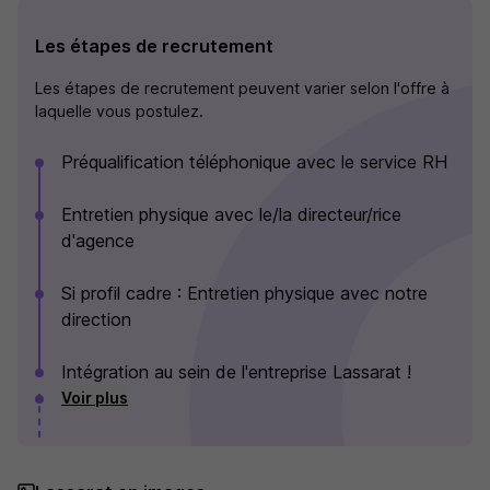
Les étapes de recrutement
Les étapes de recrutement peuvent varier selon l'offre à
laquelle vous postulez.
Préqualification téléphonique avec le service RH
Entretien physique avec le/la directeur/rice
d'agence
Si profil cadre : Entretien physique avec notre
direction
Intégration au sein de l'entreprise Lassarat !
Voir plus