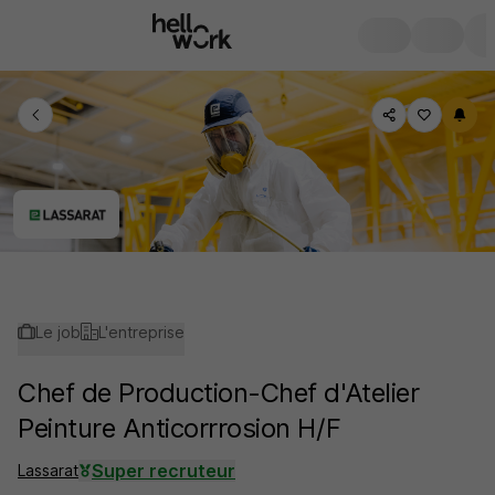
Le job
L'entreprise
Chef de Production-Chef d'Atelier
Peinture Anticorrrosion H/F
Super recruteur
Lassarat