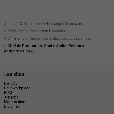
Accueil
Offre emploi
Offre emploi Domazan
Offre emploi Production Domazan
Offre emploi Responsable de production Domazan
Chef de Production-Chef d'Atelier Peinture
Anticorrrosion H/F
Les sites
HelloCV
Helloworkplace
BDM
Jobijoba
Maformation
Diplomeo