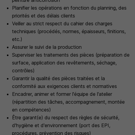
peinture anticorrosion
Planifier les opérations en fonction du planning, des
priorités et des délais clients
Veiller au strict respect du cahier des charges
techniques (procédés, normes, épaisseurs, finitions,
etc.)
Assurer le suivi de la production
Superviser les traitements des pièces (préparation de
surface, application des revêtements, séchage,
contrôles)
Garantir la qualité des pièces traitées et la
conformité aux exigences clients et normatives
Encadrer, animer et former l'équipe de l'atelier
(répartition des tâches, accompagnement, montée
en compétences)
Être garant(e) du respect des règles de sécurité,
d'hygiène et d'environnement (port des EPI,
procédures, prévention des risques)