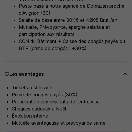
Poste basé à notre agence de Domazan proche
d'Avignon (30)
Salaire de base entre 30K€ et 42K€ Brut /an
Mutuelle, Prévoyance, épargne salariale et
participation aux résultats
CCN du Bâtiment + Caisse des congés payés du
BTP (prime de congés : +30%)
Les avantages
Tickets restaurants
Prime de congés payés (30%)
Participation aux résultats de l'entreprise
Chèques cadeaux à Noël
Évolution interne
Mutuelle avantageuse et prévoyance santé