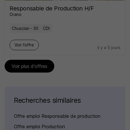
Responsable de Production H/F
Orano
Chusclan - 30
CDI
Voir l’offre
il y a 5 jours
Voir plus d'offres
Recherches similaires
Offre emploi Responsable de production
Offre emploi Production