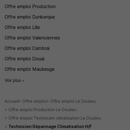
Offre emploi Production
Offre emploi Dunkerque
Offre emploi Lille
Offre emploi Valenciennes
Offre emploi Cambrai
Offre emploi Douai
Offre emploi Maubeuge
Voir plus
Accueil
Offre emploi
Offre emploi Le Doulieu
Offre emploi Production Le Doulieu
Offre emploi Technicien climatisation Le Doulieu
Technicien Dépannage Climatisation H/F