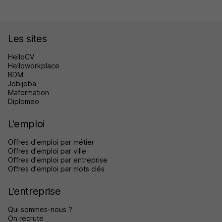
Les sites
HelloCV
Helloworkplace
BDM
Jobijoba
Maformation
Diplomeo
L'emploi
Offres d'emploi par métier
Offres d'emploi par ville
Offres d'emploi par entreprise
Offres d'emploi par mots clés
L'entreprise
Qui sommes-nous ?
On recrute