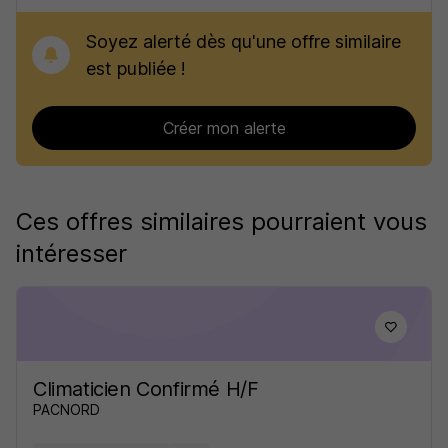
Soyez alerté dès qu'une offre similaire
est publiée !
Créer mon alerte
Ces offres similaires pourraient vous
intéresser
Climaticien Confirmé H/F
PACNORD