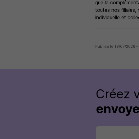
que la complémentar
toutes nos filiales,
individuelle et colle
Publiée le 18/07/2026 
Créez 
envoye