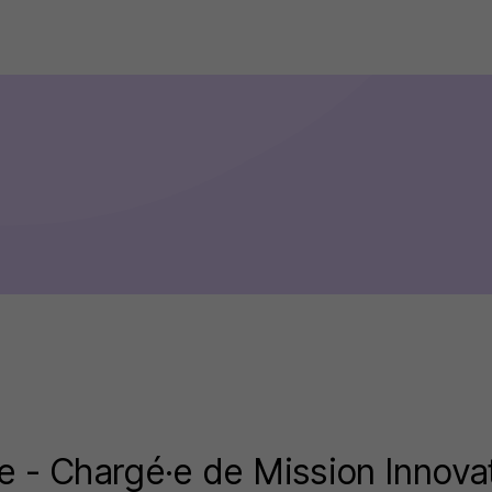
e - Chargé·e de Mission Innovat