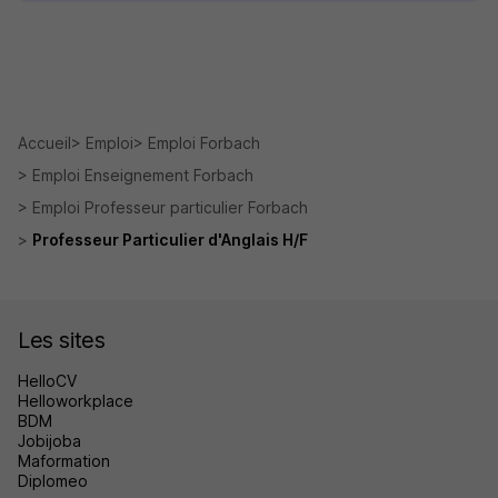
Accueil
Emploi
Emploi Forbach
Emploi Enseignement Forbach
Emploi Professeur particulier Forbach
Professeur Particulier d'Anglais H/F
Les sites
HelloCV
Helloworkplace
BDM
Jobijoba
Maformation
Diplomeo