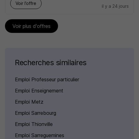
Voir l’offre
il y a 24 jours
Voir plus d'offres
Recherches similaires
Emploi Professeur particulier
Emploi Enseignement
Emploi Metz
Emploi Sarrebourg
Emploi Thionville
Emploi Sarreguemines