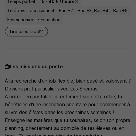
Temps partiel
15 - 40 € / heure
Télétravail occasionnel
Bac +2
Bac +3, Bac +4
Bac +5
Enseignement • Formation
Lire dans l'app
Les missions du poste
À la recherche d'un job flexible, bien payé et valorisant ?
Deviens prof particulier avec Les Sherpas.
À noter : en postulant directement sur cette offre, tu
bénéficies d'une inscription prioritaire pour commencer à
suivre des élèves dans les prochaines semaines !
Enseigne les matières que tu souhaites, selon ton propre
planning, directement au domicile de tes élèves ou en