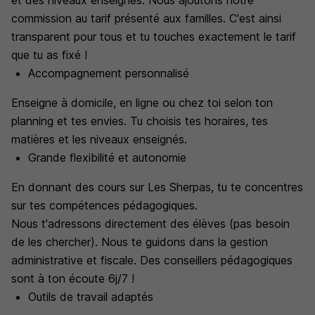
et des niveaux enseignés. Nous ajoutons notre
commission au tarif présenté aux familles. C'est ainsi
transparent pour tous et tu touches exactement le tarif
que tu as fixé !
Accompagnement personnalisé
Enseigne à domicile, en ligne ou chez toi selon ton
planning et tes envies. Tu choisis tes horaires, tes
matières et les niveaux enseignés.
Grande flexibilité et autonomie
En donnant des cours sur Les Sherpas, tu te concentres
sur tes compétences pédagogiques.
Nous t'adressons directement des élèves (pas besoin
de les chercher). Nous te guidons dans la gestion
administrative et fiscale. Des conseillers pédagogiques
sont à ton écoute 6j/7 !
Outils de travail adaptés