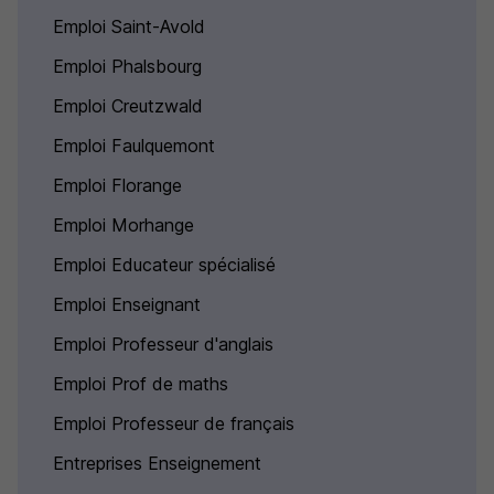
Emploi Saint-Avold
Emploi Phalsbourg
Emploi Creutzwald
Emploi Faulquemont
Emploi Florange
Emploi Morhange
Emploi Educateur spécialisé
Emploi Enseignant
Emploi Professeur d'anglais
Emploi Prof de maths
Emploi Professeur de français
Entreprises Enseignement