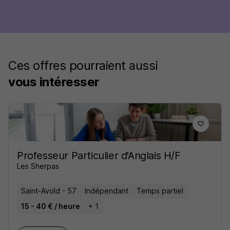
Ces offres pourraient aussi
vous intéresser
Professeur Particulier d'Anglais H/F
Les Sherpas
Saint-Avold - 57
Indépendant
Temps partiel
15 - 40 € / heure
+ 1