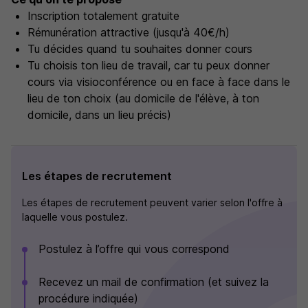
Inscription totalement gratuite
Rémunération attractive (jusqu'à 40€/h)
Tu décides quand tu souhaites donner cours
Tu choisis ton lieu de travail, car tu peux donner
cours via visioconférence ou en face à face dans le
lieu de ton choix (au domicile de l'élève, à ton
domicile, dans un lieu précis)
Les étapes de recrutement
Les étapes de recrutement peuvent varier selon l'offre à
laquelle vous postulez.
Postulez à l’offre qui vous correspond
Recevez un mail de confirmation (et suivez la
procédure indiquée)