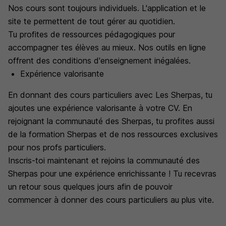
Nos cours sont toujours individuels. L'application et le
site te permettent de tout gérer au quotidien.
Tu profites de ressources pédagogiques pour
accompagner tes élèves au mieux. Nos outils en ligne
offrent des conditions d'enseignement inégalées.
Expérience valorisante
En donnant des cours particuliers avec Les Sherpas, tu
ajoutes une expérience valorisante à votre CV. En
rejoignant la communauté des Sherpas, tu profites aussi
de la formation Sherpas et de nos ressources exclusives
pour nos profs particuliers.
Inscris-toi maintenant et rejoins la communauté des
Sherpas pour une expérience enrichissante ! Tu recevras
un retour sous quelques jours afin de pouvoir
commencer à donner des cours particuliers au plus vite.