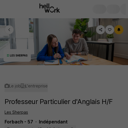
Le job
L'entreprise
Professeur Particulier d'Anglais H/F
Les Sherpas
Forbach - 57
Indépendant