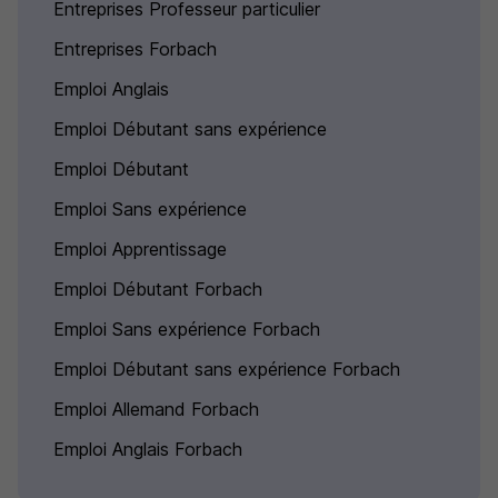
Entreprises Professeur particulier
Entreprises Forbach
Emploi Anglais
Emploi Débutant sans expérience
Emploi Débutant
Emploi Sans expérience
Emploi Apprentissage
Emploi Débutant Forbach
Emploi Sans expérience Forbach
Emploi Débutant sans expérience Forbach
Emploi Allemand Forbach
Emploi Anglais Forbach