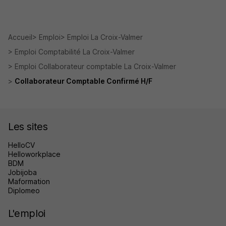
Accueil
Emploi
Emploi La Croix-Valmer
Emploi Comptabilité La Croix-Valmer
Emploi Collaborateur comptable La Croix-Valmer
Collaborateur Comptable Confirmé H/F
Les sites
HelloCV
Helloworkplace
BDM
Jobijoba
Maformation
Diplomeo
L'emploi