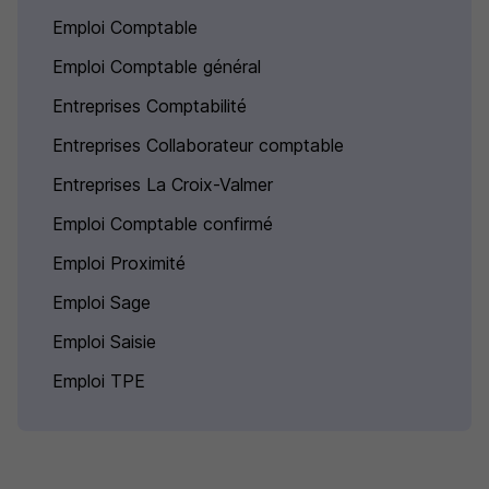
Emploi Comptable
Emploi Comptable général
Entreprises Comptabilité
Entreprises Collaborateur comptable
Entreprises La Croix-Valmer
Emploi Comptable confirmé
Emploi Proximité
Emploi Sage
Emploi Saisie
Emploi TPE