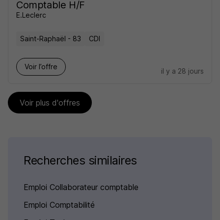
Comptable H/F
E.Leclerc
Saint-Raphaël - 83
CDI
Voir l’offre
il y a 28 jours
Voir plus d'offres
Recherches similaires
Emploi Collaborateur comptable
Emploi Comptabilité