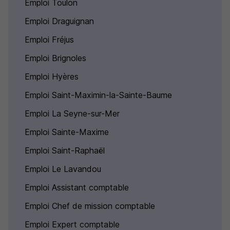
Emploi Toulon
Emploi Draguignan
Emploi Fréjus
Emploi Brignoles
Emploi Hyères
Emploi Saint-Maximin-la-Sainte-Baume
Emploi La Seyne-sur-Mer
Emploi Sainte-Maxime
Emploi Saint-Raphaël
Emploi Le Lavandou
Emploi Assistant comptable
Emploi Chef de mission comptable
Emploi Expert comptable