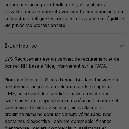
autonome sur un portefeuille client, et souhaitez
travailler dans un cabinet avec une bonne ambiance, où
la directrice délègue les missions, et propose un équilibre
vie privée vie professionnelle.
L'entreprise
LYS Recrutement est un cabinet de recrutement et de
conseil RH basé à Nice, intervenant sur la PACA.
Nous mettons nos 8 ans d'expertise dans l'univers du
recrutement acquises au sein de grands groupes et
PME, au service des candidats mais aussi de nos
partenaires afin d'apporter une expérience humaine et
sur-mesure.
Qualité de service, bienveillance, et
proximité humaine
sont les valeurs véhiculées. Nos
domaines d'expertise : cabinet comptable, finance
d'entreprise, métiers commerciaux, assistanat et