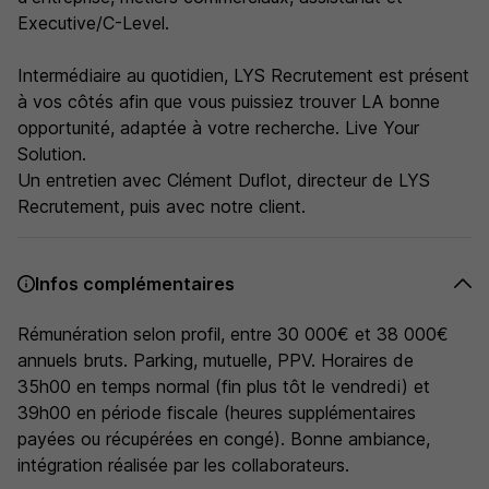
Executive/C-Level.
Intermédiaire au quotidien, LYS Recrutement est présent
à vos côtés afin que vous puissiez trouver LA bonne
opportunité, adaptée à votre recherche. Live Your
Solution.
Un entretien avec Clément Duflot, directeur de LYS
Recrutement, puis avec notre client.
Infos complémentaires
Rémunération selon profil, entre 30 000€ et 38 000€
annuels bruts. Parking, mutuelle, PPV. Horaires de
35h00 en temps normal (fin plus tôt le vendredi) et
39h00 en période fiscale (heures supplémentaires
payées ou récupérées en congé). Bonne ambiance,
intégration réalisée par les collaborateurs.