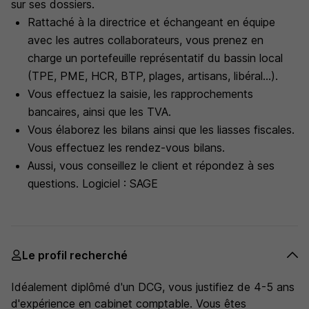
sur ses dossiers.
Rattaché à la directrice et échangeant en équipe
avec les autres collaborateurs, vous prenez en
charge un portefeuille représentatif du bassin local
(TPE, PME, HCR, BTP, plages, artisans, libéral...).
Vous effectuez la saisie, les rapprochements
bancaires, ainsi que les TVA.
Vous élaborez les bilans ainsi que les liasses fiscales.
Vous effectuez les rendez-vous bilans.
Aussi, vous conseillez le client et répondez à ses
questions. Logiciel : SAGE
Le profil recherché
Idéalement diplômé d'un DCG, vous justifiez de 4-5 ans
d'expérience en cabinet comptable. Vous êtes