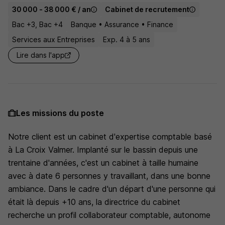
30 000 - 38 000 € / an
Cabinet de recrutement
Bac +3, Bac +4
Banque • Assurance • Finance
Services aux Entreprises
Exp. 4 à 5 ans
Lire dans l'app
Les missions du poste
Notre client est un cabinet d'expertise comptable basé
à La Croix Valmer. Implanté sur le bassin depuis une
trentaine d'années, c'est un cabinet à taille humaine
avec à date 6 personnes y travaillant, dans une bonne
ambiance. Dans le cadre d'un départ d'une personne qui
était là depuis +10 ans, la directrice du cabinet
recherche un profil collaborateur comptable, autonome