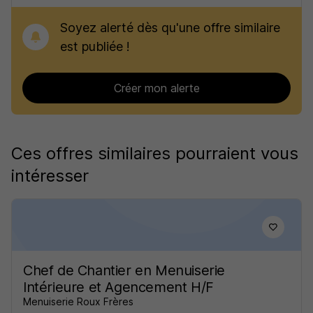
Soyez alerté dès qu'une offre similaire
est publiée !
Créer mon alerte
Ces offres similaires pourraient vous
intéresser
Chef de Chantier en Menuiserie
Intérieure et Agencement H/F
Menuiserie Roux Frères