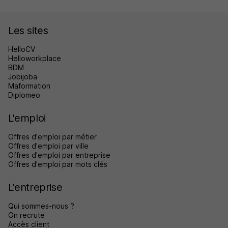
Les sites
HelloCV
Helloworkplace
BDM
Jobijoba
Maformation
Diplomeo
L'emploi
Offres d'emploi par métier
Offres d'emploi par ville
Offres d'emploi par entreprise
Offres d'emploi par mots clés
L'entreprise
Qui sommes-nous ?
On recrute
Accès client