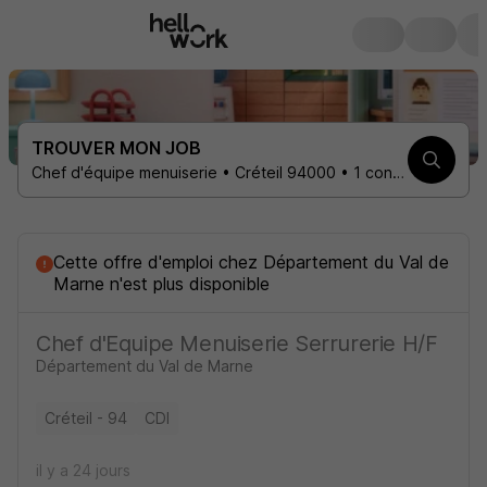
TROUVER MON JOB
Chef d'équipe menuiserie • Créteil 94000 • 1 contrat
Cette offre d'emploi
chez
Département du Val de
Marne
n'est plus disponible
Chef d'Equipe Menuiserie Serrurerie H/F
Département du Val de Marne
Créteil - 94
CDI
il y a 24 jours