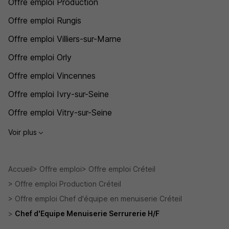
Offre emploi Production
Offre emploi Rungis
Offre emploi Villiers-sur-Marne
Offre emploi Orly
Offre emploi Vincennes
Offre emploi Ivry-sur-Seine
Offre emploi Vitry-sur-Seine
Voir plus
Accueil
Offre emploi
Offre emploi Créteil
Offre emploi Production Créteil
Offre emploi Chef d'équipe en menuiserie Créteil
Chef d'Equipe Menuiserie Serrurerie H/F