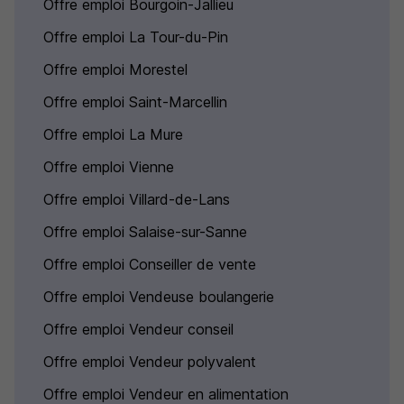
Offre emploi Bourgoin-Jallieu
Offre emploi La Tour-du-Pin
Offre emploi Morestel
Offre emploi Saint-Marcellin
Offre emploi La Mure
Offre emploi Vienne
Offre emploi Villard-de-Lans
Offre emploi Salaise-sur-Sanne
Offre emploi Conseiller de vente
Offre emploi Vendeuse boulangerie
Offre emploi Vendeur conseil
Offre emploi Vendeur polyvalent
Offre emploi Vendeur en alimentation