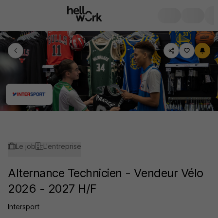
Le job
L'entreprise
Alternance Technicien - Vendeur Vélo
2026 - 2027 H/F
Intersport