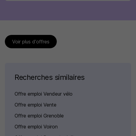
Voir plus d'offres
Recherches similaires
Offre emploi Vendeur vélo
Offre emploi Vente
Offre emploi Grenoble
Offre emploi Voiron