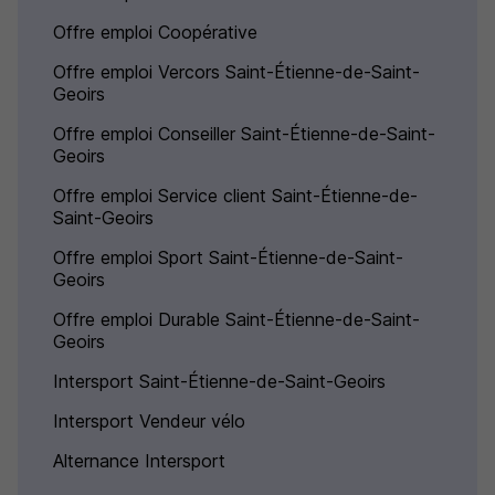
Offre emploi Coopérative
Offre emploi Vercors Saint-Étienne-de-Saint-
Geoirs
Offre emploi Conseiller Saint-Étienne-de-Saint-
Geoirs
Offre emploi Service client Saint-Étienne-de-
Saint-Geoirs
Offre emploi Sport Saint-Étienne-de-Saint-
Geoirs
Offre emploi Durable Saint-Étienne-de-Saint-
Geoirs
Intersport Saint-Étienne-de-Saint-Geoirs
Intersport Vendeur vélo
Alternance Intersport