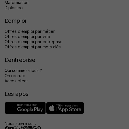
Maformation
Diplomeo
L'emploi
Offres d'emploi par métier
Offres d'emploi par ville
Offres d'emploi par entreprise
Offres d'emploi par mots clés
L'entreprise
Qui sommes-nous ?
On recrute
Accès client
Les apps
Nous suivre sur :