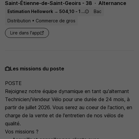
Saint-Étienne-de-Saint-Geoirs - 38
Alternance
Estimation Hellowork → 504,10 - 1 867,02 € / mois
Bac
Distribution • Commerce de gros
Lire dans l'app
Les missions du poste
POSTE
Rejoignez notre équipe dynamique en tant qu'alternant
Technicien/Vendeur Vélo pour une durée de 24 mois, à
partir de juillet 2026. Vous serez au coeur de l'action, en
charge de la vente et de l'entretien de nos vélos de
qualité.
Vos missions ?