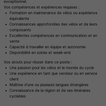
exceptionnel.
Vos compétences et expériences requises :
Formation en maintenance de vélos ou expérience
équivalente
Connaissances approfondies des vélos et de leurs
composants
Excellentes compétences en communication et en
vente
Capacité à travailler en équipe et autonomie
Disponibilité en soirée et week-end
Vos atouts pour réussir dans ce poste :
Une passion pour les vélos et le monde du cycle
Une expérience en tant que vendeur ou en service
client
Maîtrise d'une ou plusieurs langues étrangères
Connaissance de la région et de ses itinéraires
cyclables