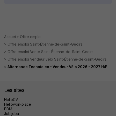
Accueil
Offre emploi
Offre emploi Saint-Étienne-de-Saint-Geoirs
Offre emploi Vente Saint-Étienne-de-Saint-Geoirs
Offre emploi Vendeur vélo Saint-Étienne-de-Saint-Geoirs
Alternance Technicien - Vendeur Vélo 2026 - 2027 H/F
Les sites
HelloCV
Helloworkplace
BDM
Jobijoba