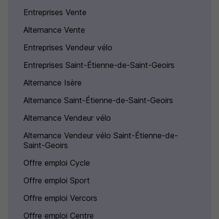
Entreprises Vente
Alternance Vente
Entreprises Vendeur vélo
Entreprises Saint-Étienne-de-Saint-Geoirs
Alternance Isère
Alternance Saint-Étienne-de-Saint-Geoirs
Alternance Vendeur vélo
Alternance Vendeur vélo Saint-Étienne-de-
Saint-Geoirs
Offre emploi Cycle
Offre emploi Sport
Offre emploi Vercors
Offre emploi Centre