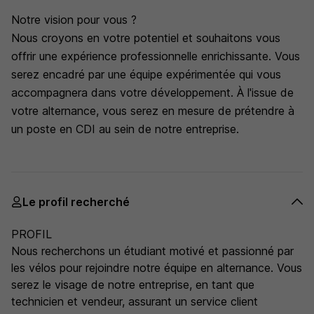
Notre vision pour vous ?
Nous croyons en votre potentiel et souhaitons vous
offrir une expérience professionnelle enrichissante. Vous
serez encadré par une équipe expérimentée qui vous
accompagnera dans votre développement. À l'issue de
votre alternance, vous serez en mesure de prétendre à
un poste en CDI au sein de notre entreprise.
Le profil recherché
PROFIL
Nous recherchons un étudiant motivé et passionné par
les vélos pour rejoindre notre équipe en alternance. Vous
serez le visage de notre entreprise, en tant que
technicien et vendeur, assurant un service client