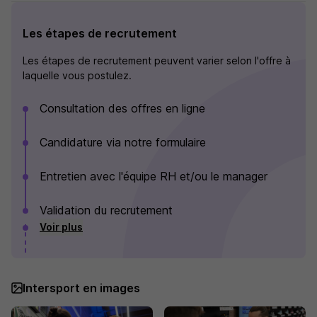
Les étapes de recrutement
Les étapes de recrutement peuvent varier selon l'offre à
laquelle vous postulez.
Consultation des offres en ligne
Candidature via notre formulaire
Entretien avec l'équipe RH et/ou le manager
Validation du recrutement
Voir plus
Intersport en images