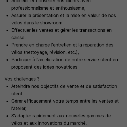
Accueillir et conseiller nos clients avec
professionnalisme et enthousiasme,
Assurer la présentation et la mise en valeur de nos
vélos dans le showroom,
Effectuer les ventes et gérer les transactions en
caisse,
Prendre en charge l'entretien et la réparation des
vélos (nettoyage, révision, etc.),
Participer à l'amélioration de notre service client en
proposant des idées novatrices.
Vos challenges ?
Atteindre nos objectifs de vente et de satisfaction
client,
Gérer efficacement votre temps entre les ventes et
l'atelier,
S'adapter rapidement aux nouvelles gammes de
vélos et aux innovations du marché.