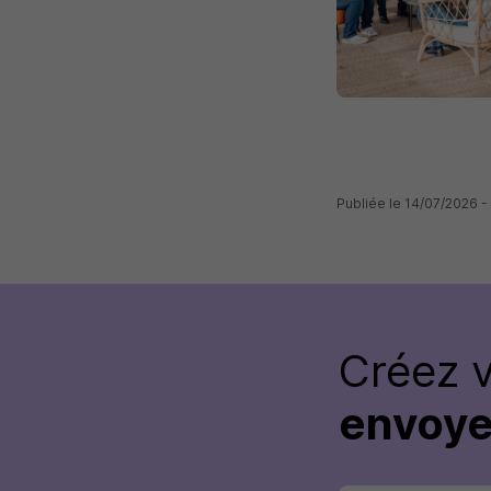
Publiée le 14/07/2026
Créez 
envoye