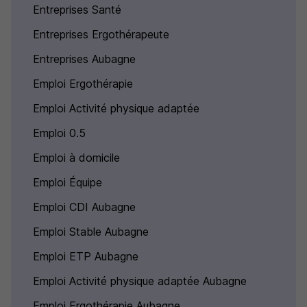
Entreprises Santé
Entreprises Ergothérapeute
Entreprises Aubagne
Emploi Ergothérapie
Emploi Activité physique adaptée
Emploi 0.5
Emploi à domicile
Emploi Équipe
Emploi CDI Aubagne
Emploi Stable Aubagne
Emploi ETP Aubagne
Emploi Activité physique adaptée Aubagne
Emploi Ergothérapie Aubagne