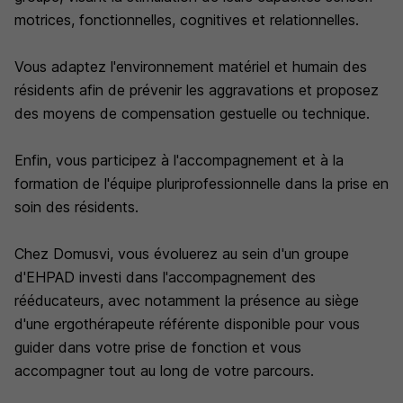
motrices, fonctionnelles, cognitives et relationnelles.
Vous adaptez l'environnement matériel et humain des
résidents afin de prévenir les aggravations et proposez
des moyens de compensation gestuelle ou technique.
Enfin, vous participez à l'accompagnement et à la
formation de l'équipe pluriprofessionnelle dans la prise en
soin des résidents.
Chez Domusvi, vous évoluerez au sein d'un groupe
d'EHPAD investi dans l'accompagnement des
rééducateurs, avec notamment la présence au siège
d'une ergothérapeute référente disponible pour vous
guider dans votre prise de fonction et vous
accompagner tout au long de votre parcours.