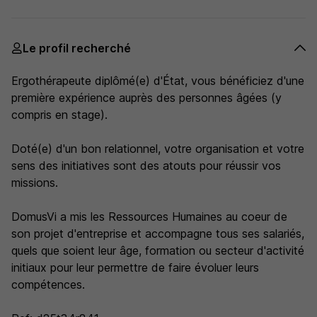
Le profil recherché
Ergothérapeute diplômé(e) d'État, vous bénéficiez d'une
première expérience auprès des personnes âgées (y
compris en stage).
Doté(e) d'un bon relationnel, votre organisation et votre
sens des initiatives sont des atouts pour réussir vos
missions.
DomusVi a mis les Ressources Humaines au coeur de
son projet d'entreprise et accompagne tous ses salariés,
quels que soient leur âge, formation ou secteur d'activité
initiaux pour leur permettre de faire évoluer leurs
compétences.