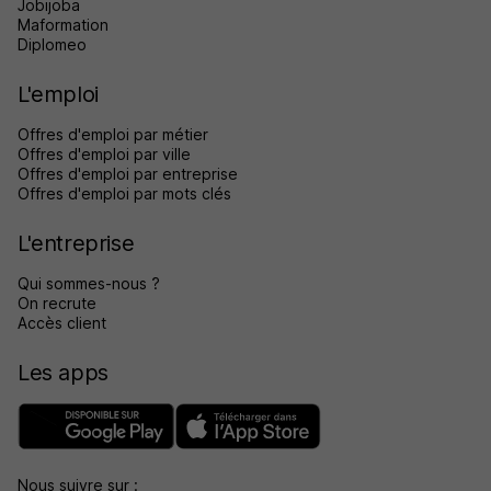
Jobijoba
Maformation
Diplomeo
L'emploi
Offres d'emploi par métier
Offres d'emploi par ville
Offres d'emploi par entreprise
Offres d'emploi par mots clés
L'entreprise
Qui sommes-nous ?
On recrute
Accès client
Les apps
Nous suivre sur :