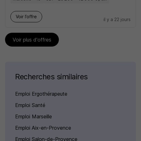
Voir l’offre
il y a 22 jours
Voir plus d'offres
Recherches similaires
Emploi Ergothérapeute
Emploi Santé
Emploi Marseille
Emploi Aix-en-Provence
Emploi Salon-de-Provence