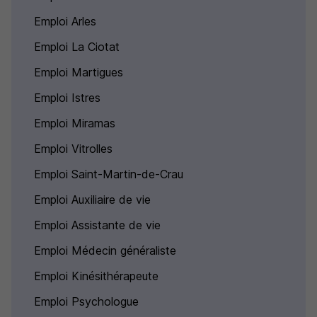
Emploi Arles
Emploi La Ciotat
Emploi Martigues
Emploi Istres
Emploi Miramas
Emploi Vitrolles
Emploi Saint-Martin-de-Crau
Emploi Auxiliaire de vie
Emploi Assistante de vie
Emploi Médecin généraliste
Emploi Kinésithérapeute
Emploi Psychologue