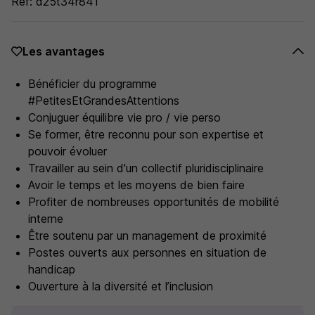
Ref: d25t34r841
Les avantages
Bénéficier du programme
#PetitesEtGrandesAttentions
Conjuguer équilibre vie pro / vie perso
Se former, être reconnu pour son expertise et
pouvoir évoluer
Travailler au sein d'un collectif pluridisciplinaire
Avoir le temps et les moyens de bien faire
Profiter de nombreuses opportunités de mobilité
interne
Être soutenu par un management de proximité
Postes ouverts aux personnes en situation de
handicap
Ouverture à la diversité et l’inclusion