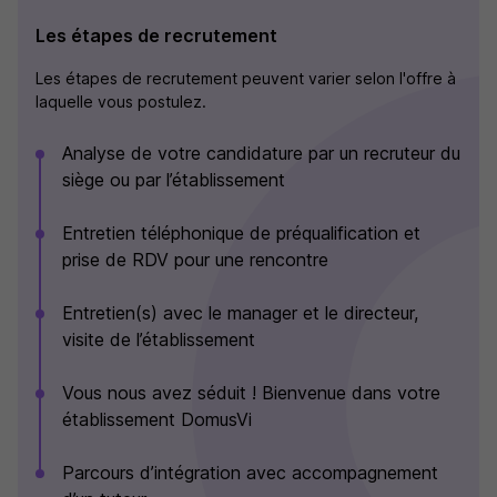
Les étapes de recrutement
Les étapes de recrutement peuvent varier selon l'offre à
laquelle vous postulez.
Analyse de votre candidature par un recruteur du
siège ou par l’établissement
Entretien téléphonique de préqualification et
prise de RDV pour une rencontre
Entretien(s) avec le manager et le directeur,
visite de l’établissement
Vous nous avez séduit ! Bienvenue dans votre
établissement DomusVi
Parcours d’intégration avec accompagnement