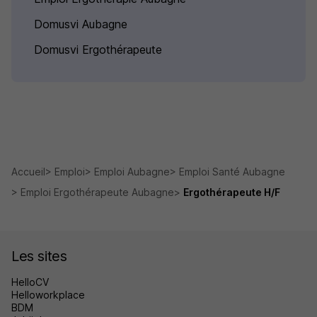
Domusvi Aubagne
Domusvi Ergothérapeute
Accueil
Emploi
Emploi Aubagne
Emploi Santé Aubagne
Emploi Ergothérapeute Aubagne
Ergothérapeute H/F
Les sites
HelloCV
Helloworkplace
BDM