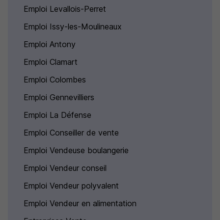
Emploi Levallois-Perret
Emploi Issy-les-Moulineaux
Emploi Antony
Emploi Clamart
Emploi Colombes
Emploi Gennevilliers
Emploi La Défense
Emploi Conseiller de vente
Emploi Vendeuse boulangerie
Emploi Vendeur conseil
Emploi Vendeur polyvalent
Emploi Vendeur en alimentation