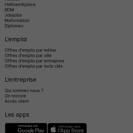
Helloworkplace
BDM
Jobijoba
Maformation
Diplomeo
L'emploi
Offres d'emploi par métier
Offres d'emploi par ville
Offres d'emploi par entreprise
Offres d'emploi par mots clés
L'entreprise
Qui sommes-nous ?
On recrute
Accès client
Les apps