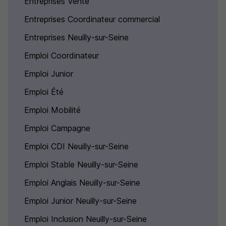
Entreprises Vente
Entreprises Coordinateur commercial
Entreprises Neuilly-sur-Seine
Emploi Coordinateur
Emploi Junior
Emploi Été
Emploi Mobilité
Emploi Campagne
Emploi CDI Neuilly-sur-Seine
Emploi Stable Neuilly-sur-Seine
Emploi Anglais Neuilly-sur-Seine
Emploi Junior Neuilly-sur-Seine
Emploi Inclusion Neuilly-sur-Seine