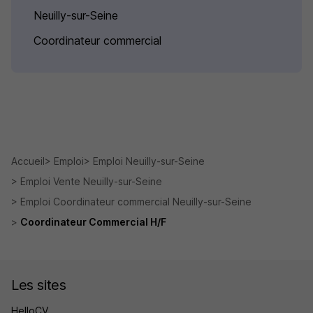
Neuilly-sur-Seine
Coordinateur commercial
Accueil
Emploi
Emploi Neuilly-sur-Seine
Emploi Vente Neuilly-sur-Seine
Emploi Coordinateur commercial Neuilly-sur-Seine
Coordinateur Commercial H/F
Les sites
HelloCV