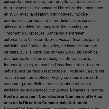
qui sert la communauté, tant en ville que dans les lieux
de transport et de commerce.Notre histoire commence
en 1964 avec la création d'un nouveau modèle
économique : proposer des produits et des services
utiles et durables (Abribus, Mobilier Urbain pour
l'Information, Kiosques, Sanitaires à entretien
automatique, Vélos en libre-service...), financés par la
publicité, au bénéfice des villes, de leurs résidents et
visiteurs, puis, à partir des années 2000, au bénéfice
des aéroports et des compagnies de transports.
Innover toujours, rechercher l'excellence dans tous nos
métiers, agir de façon responsable... voilà les valeurs qui
nous animent au quotidien.Rejoignez nous dans cette
aventure qui redéfinit la communication urbaine et
améliore les expériences citoyennes à travers le monde.
Poste à pourvoir : Coordinateur Commercial F/H au
sein de la Direction Commerciale Nationale