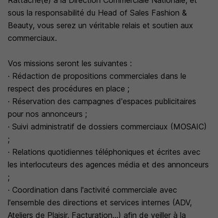
Rattaché(e) à la Direction Commerciale Nationale, et
sous la responsabilité du Head of Sales Fashion &
Beauty, vous serez un véritable relais et soutien aux
commerciaux.
Vos missions seront les suivantes :
· Rédaction de propositions commerciales dans le
respect des procédures en place ;
· Réservation des campagnes d'espaces publicitaires
pour nos annonceurs ;
· Suivi administratif de dossiers commerciaux (MOSAIC)
;
· Relations quotidiennes téléphoniques et écrites avec
les interlocuteurs des agences média et des annonceurs
;
· Coordination dans l'activité commerciale avec
l'ensemble des directions et services internes (ADV,
Ateliers de Plaisir, Facturation...) afin de veiller à la