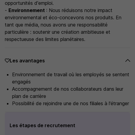
opportunités d'emploi.
-
Environnement
: Nous réduisons notre impact
environnemental et éco-concevons nos produits. En
tant que média, nous avons une responsabilité
particulière : soutenir une création ambitieuse et
respectueuse des limites planétaires.
Les avantages
Environnement de travail où les employés se sentent
engagés
Accompagnement de nos collaborateurs dans leur
plan de carrière
Possibilité de rejoindre une de nos filiales à l'étranger
Les étapes de recrutement