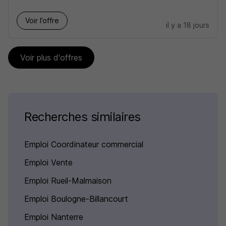
Voir l’offre
il y a 18 jours
Voir plus d'offres
Recherches similaires
Emploi Coordinateur commercial
Emploi Vente
Emploi Rueil-Malmaison
Emploi Boulogne-Billancourt
Emploi Nanterre