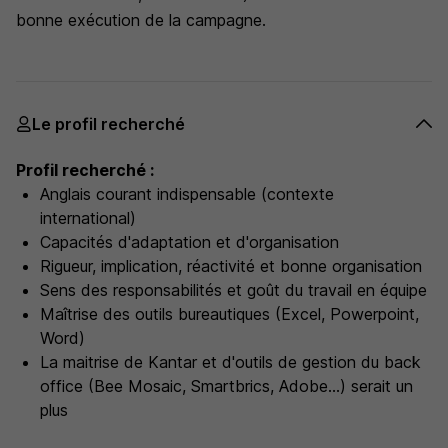
bonne exécution de la campagne.
Le profil recherché
Profil recherché :
Anglais courant indispensable (contexte
international)
Capacités d'adaptation et d'organisation
Rigueur, implication, réactivité et bonne organisation
Sens des responsabilités et goût du travail en équipe
Maîtrise des outils bureautiques (Excel, Powerpoint,
Word)
La maitrise de Kantar et d'outils de gestion du back
office (Bee Mosaic, Smartbrics, Adobe...) serait un
plus