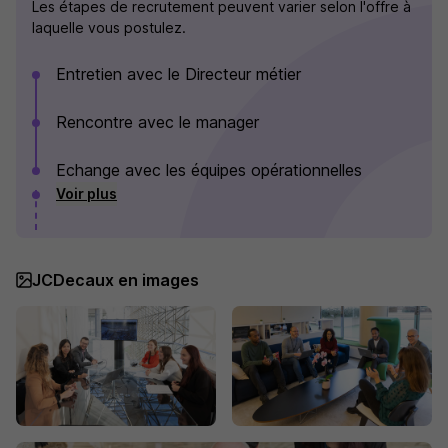
Les étapes de recrutement peuvent varier selon l'offre à
laquelle vous postulez.
Entretien avec le Directeur métier
Rencontre avec le manager
Echange avec les équipes opérationnelles
Voir plus
JCDecaux en images