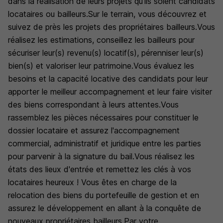
dans la réalisation de leurs projets qu'ils soient candidats
locataires ou bailleurs.Sur le terrain, vous découvrez et
suivez de près les projets des propriétaires bailleurs.Vous
réalisez les estimations, conseillez les bailleurs pour
sécuriser leur(s) revenu(s) locatif(s), pérenniser leur(s)
bien(s) et valoriser leur patrimoine.Vous évaluez les
besoins et la capacité locative des candidats pour leur
apporter le meilleur accompagnement et leur faire visiter
des biens correspondant à leurs attentes.Vous
rassemblez les pièces nécessaires pour constituer le
dossier locataire et assurez l'accompagnement
commercial, administratif et juridique entre les parties
pour parvenir à la signature du bail.Vous réalisez les
états des lieux d'entrée et remettez les clés à vos
locataires heureux ! Vous êtes en charge de la
relocation des biens du portefeuille de gestion et en
assurez le développement en allant à la conquête de
nouveaux propriétaires bailleurs.Par votre