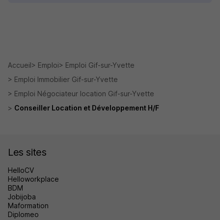
Accueil
Emploi
Emploi Gif-sur-Yvette
Emploi Immobilier Gif-sur-Yvette
Emploi Négociateur location Gif-sur-Yvette
Conseiller Location et Développement H/F
Les sites
HelloCV
Helloworkplace
BDM
Jobijoba
Maformation
Diplomeo