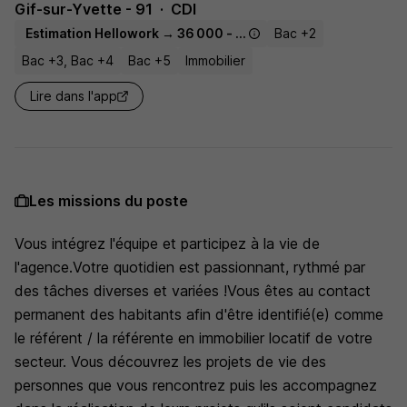
Gif-sur-Yvette - 91
CDI
Estimation Hellowork → 36 000 - 58 400 € / an
Bac +2
Bac +3, Bac +4
Bac +5
Immobilier
Lire dans l'app
Les missions du poste
Vous intégrez l'équipe et participez à la vie de
l'agence.Votre quotidien est passionnant, rythmé par
des tâches diverses et variées !Vous êtes au contact
permanent des habitants afin d'être identifié(e) comme
le référent / la référente en immobilier locatif de votre
secteur. Vous découvrez les projets de vie des
personnes que vous rencontrez puis les accompagnez