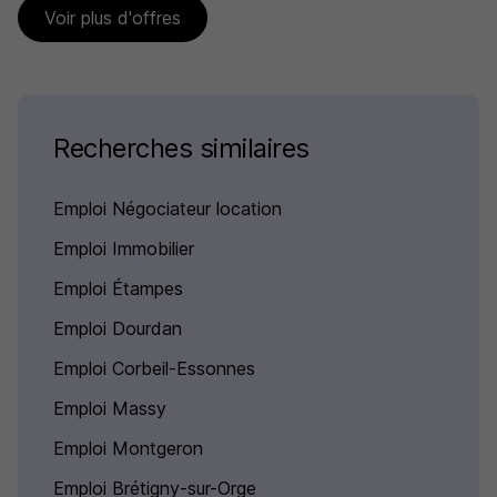
Voir plus d'offres
Recherches similaires
Emploi Négociateur location
Emploi Immobilier
Emploi Étampes
Emploi Dourdan
Emploi Corbeil-Essonnes
Emploi Massy
Emploi Montgeron
Emploi Brétigny-sur-Orge