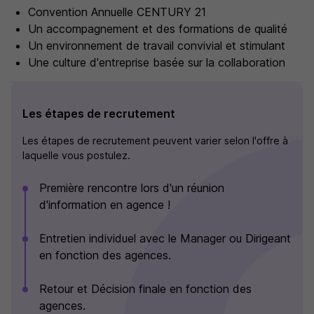
Convention Annuelle CENTURY 21
Un accompagnement et des formations de qualité
Un environnement de travail convivial et stimulant
Une culture d'entreprise basée sur la collaboration
Les étapes de recrutement
Les étapes de recrutement peuvent varier selon l'offre à
laquelle vous postulez.
Première rencontre lors d'un réunion
d'information en agence !
Entretien individuel avec le Manager ou Dirigeant
en fonction des agences.
Retour et Décision finale en fonction des
agences.