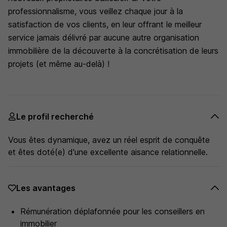
professionnalisme, vous veillez chaque jour à la
satisfaction de vos clients, en leur offrant le meilleur
service jamais délivré par aucune autre organisation
immobilière de la découverte à la concrétisation de leurs
projets (et même au-delà) !
Le profil recherché
Vous êtes dynamique, avez un réel esprit de conquête
et êtes doté(e) d'une excellente aisance relationnelle.
Les avantages
Rémunération déplafonnée pour les conseillers en
immobilier