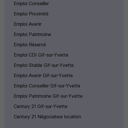
Emploi Conseiller
Emploi Proximité
Emploi Avenir
Emploi Patrimoine
Emploi Réservé
Emploi CDI Gif-sur-Yvette
Emploi Stable Gif-sur-Yvette
Emploi Avenir Gif-sur-Yvette
Emploi Conseiller Gif-sur-Yvette
Emploi Patrimoine Gif-sur-Yvette
Century 21 Gif-sur-Yvette
Century 21 Négociateur location