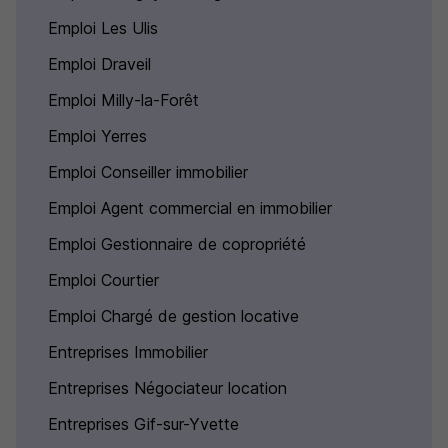
Emploi Les Ulis
Emploi Draveil
Emploi Milly-la-Forêt
Emploi Yerres
Emploi Conseiller immobilier
Emploi Agent commercial en immobilier
Emploi Gestionnaire de copropriété
Emploi Courtier
Emploi Chargé de gestion locative
Entreprises Immobilier
Entreprises Négociateur location
Entreprises Gif-sur-Yvette