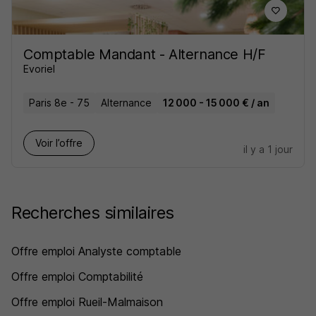
Comptable Mandant - Alternance H/F
Evoriel
Paris 8e - 75
Alternance
12 000 - 15 000 € / an
Voir l’offre
il y a 1 jour
Recherches similaires
Offre emploi Analyste comptable
Offre emploi Comptabilité
Offre emploi Rueil-Malmaison