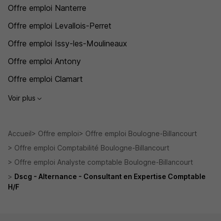
Offre emploi Nanterre
Offre emploi Levallois-Perret
Offre emploi Issy-les-Moulineaux
Offre emploi Antony
Offre emploi Clamart
Voir plus
Accueil
Offre emploi
Offre emploi Boulogne-Billancourt
Offre emploi Comptabilité Boulogne-Billancourt
Offre emploi Analyste comptable Boulogne-Billancourt
Dscg - Alternance - Consultant en Expertise Comptable
H/F