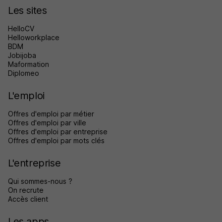
Les sites
HelloCV
Helloworkplace
BDM
Jobijoba
Maformation
Diplomeo
L'emploi
Offres d'emploi par métier
Offres d'emploi par ville
Offres d'emploi par entreprise
Offres d'emploi par mots clés
L'entreprise
Qui sommes-nous ?
On recrute
Accès client
Les apps