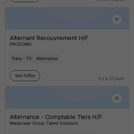
Alternant Recouvrement H/F
PRODOMO
Paris - 75
Alternance
Voir l’offre
il y a 12 jours
Alternance - Comptable Tiers H/F
Manpower Group Talent Solutions