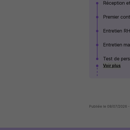
Réception et
Premier cont
Entretien R
Entretien m
Test de pers
Voir plus
Publiée le 08/07/2026 - 