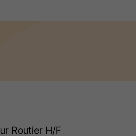
r Routier H/F