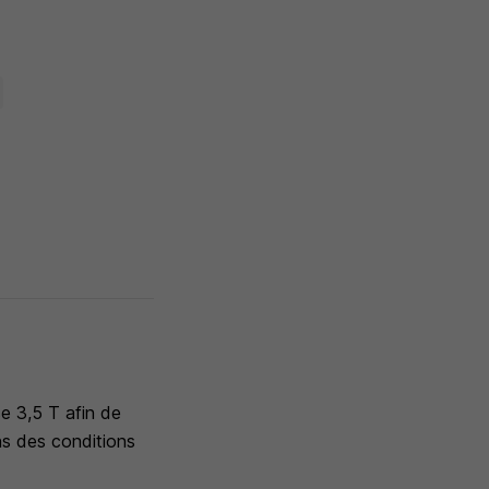
e 3,5 T afin de
ns des conditions