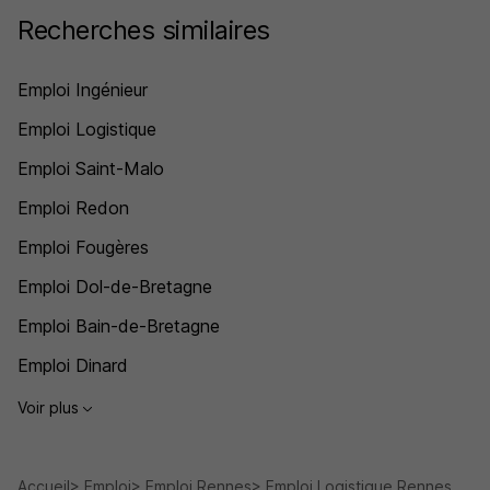
Recherches similaires
Emploi Ingénieur
Emploi Logistique
Emploi Saint-Malo
Emploi Redon
Emploi Fougères
Emploi Dol-de-Bretagne
Emploi Bain-de-Bretagne
Emploi Dinard
Voir plus
Accueil
Emploi
Emploi Rennes
Emploi Logistique Rennes