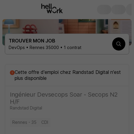
TROUVER MON JOB
DevOps • Rennes 35000 • 1 contrat
Cette offre d'emploi
chez
Randstad Digital
n'est
plus disponible
Ingénieur Devsecops Soar - Secops N2
H/F
Randstad Digital
Rennes - 35
CDI