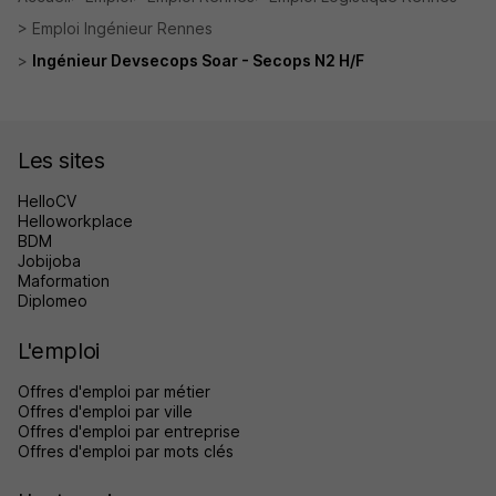
Emploi Ingénieur Rennes
Ingénieur Devsecops Soar - Secops N2 H/F
Les sites
HelloCV
Helloworkplace
BDM
Jobijoba
Maformation
Diplomeo
L'emploi
Offres d'emploi par métier
Offres d'emploi par ville
Offres d'emploi par entreprise
Offres d'emploi par mots clés