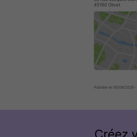
45160 Olivet
Publiée le 05/08/2026
Créez 