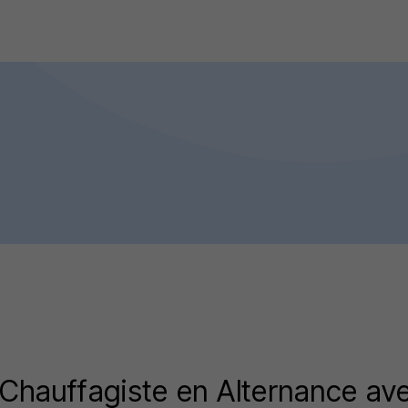
Chauffagiste en Alternance ave