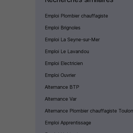
Emploi Plombier chauffagiste
Emploi Brignoles
Emploi La Seyne-sur-Mer
Emploi Le Lavandou
Emploi Electricien
Emploi Ouvrier
Alternance BTP
Alternance Var
Alternance Plombier chauffagiste Toulo
Emploi Apprentissage