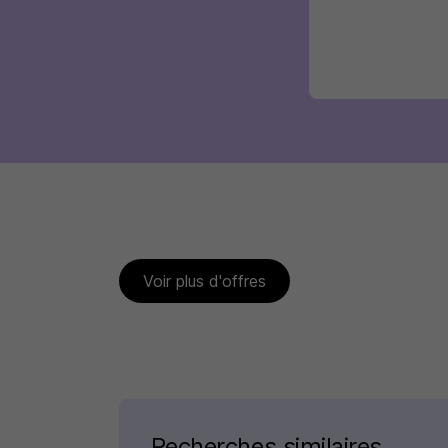
Voir plus d'offres
Recherches similaires