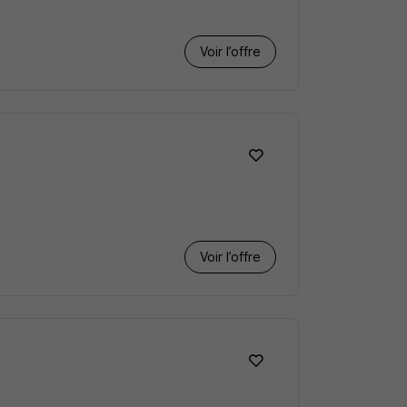
Voir l’offre
Voir l’offre