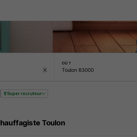
OÙ ?
Super recruteur
hauffagiste Toulon