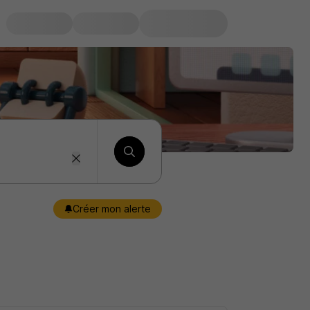
Créer mon alerte