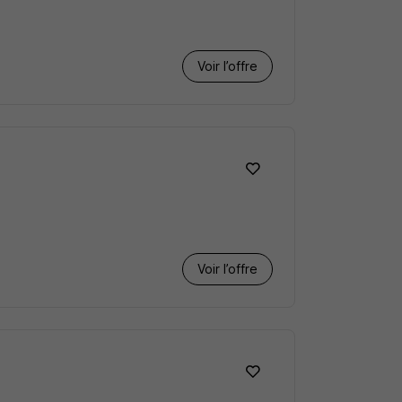
Voir l’offre
Voir l’offre