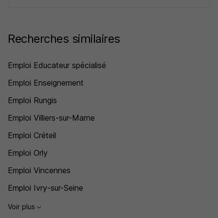
Recherches similaires
Emploi Educateur spécialisé
Emploi Enseignement
Emploi Rungis
Emploi Villiers-sur-Marne
Emploi Créteil
Emploi Orly
Emploi Vincennes
Emploi Ivry-sur-Seine
Voir plus