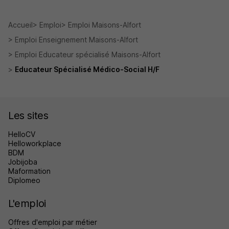
Accueil
Emploi
Emploi Maisons-Alfort
Emploi Enseignement Maisons-Alfort
Emploi Educateur spécialisé Maisons-Alfort
Educateur Spécialisé Médico-Social H/F
Les sites
HelloCV
Helloworkplace
BDM
Jobijoba
Maformation
Diplomeo
L'emploi
Offres d'emploi par métier