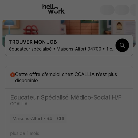
TROUVER MON JOB
éducateur spécialisé • Maisons-Alfort 94700 • 1 contrat
Cette offre d'emploi
chez
COALLIA
n'est plus
disponible
Educateur Spécialisé Médico-Social H/F
COALLIA
Maisons-Alfort - 94
CDI
plus de 1 mois