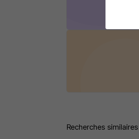
Recherches similaires