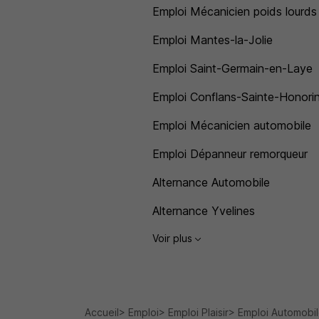
Emploi Mécanicien poids lourds
Emploi Mantes-la-Jolie
Emploi Saint-Germain-en-Laye
Emploi Conflans-Sainte-Honori
Emploi Mécanicien automobile
Emploi Dépanneur remorqueur
Alternance Automobile
Alternance Yvelines
Voir plus
Accueil
Emploi
Emploi Plaisir
Emploi Automobile