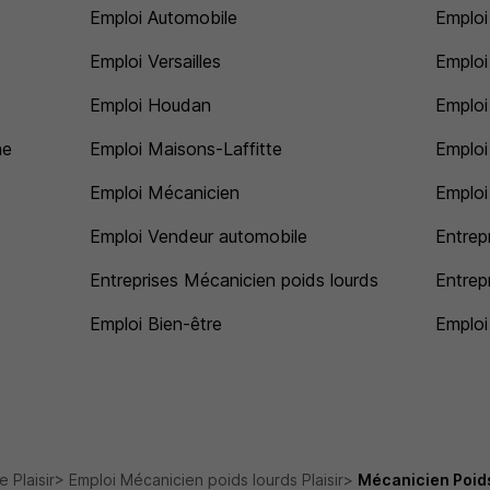
Emploi Automobile
Emploi
Emploi Versailles
Emploi
Emploi Houdan
Emploi
ne
Emploi Maisons-Laffitte
Emploi
Emploi Mécanicien
Emploi
Emploi Vendeur automobile
Entrep
Entreprises Mécanicien poids lourds
Entrepr
Emploi Bien-être
Emploi
 Plaisir
Emploi Mécanicien poids lourds Plaisir
Mécanicien Poids