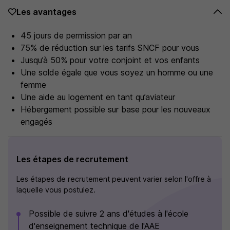
Les avantages
45 jours de permission par an
75% de réduction sur les tarifs SNCF pour vous
Jusqu’à 50% pour votre conjoint et vos enfants
Une solde égale que vous soyez un homme ou une
femme
Une aide au logement en tant qu’aviateur
Hébergement possible sur base pour les nouveaux
engagés
Les étapes de recrutement
Les étapes de recrutement peuvent varier selon l'offre à
laquelle vous postulez.
Possible de suivre 2 ans d'études à l'école
d'enseignement technique de l'AAE