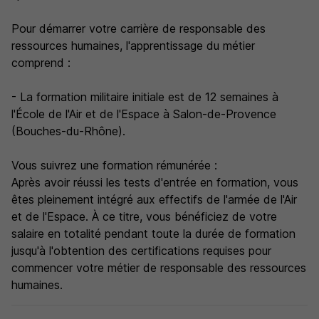
Pour démarrer votre carrière de responsable des
ressources humaines, l'apprentissage du métier
comprend :
- La formation militaire initiale est de 12 semaines à
l'École de l'Air et de l'Espace à Salon-de-Provence
(Bouches-du-Rhône).
Vous suivrez une formation rémunérée :
Après avoir réussi les tests d'entrée en formation, vous
êtes pleinement intégré aux effectifs de l'armée de l'Air
et de l'Espace. À ce titre, vous bénéficiez de votre
salaire en totalité pendant toute la durée de formation
jusqu'à l'obtention des certifications requises pour
commencer votre métier de responsable des ressources
humaines.