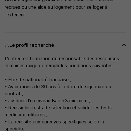
recrues ou une aide au logement pour se loger à
l'extérieur.
Le profil recherché
L'entrée en formation de responsable des ressources
humaines exige de remplir les conditions suivantes :
- Être de nationalité française ;
- Avoir moins de 30 ans à la date de signature du
contrat ;
- Justifier d'un niveau Bac +3 minimum ;
- Réussir les tests de sélection et valider les tests
médicaux militaires ;
- La réussite aux épreuves spécifiques selon la
spécialité.