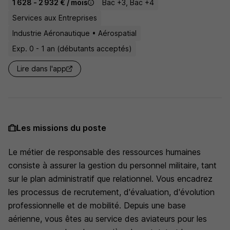
1 628 - 2 932 € / mois
Bac +3, Bac +4
Services aux Entreprises
Industrie Aéronautique • Aérospatial
Exp. 0 - 1 an (débutants acceptés)
Lire dans l'app
Les missions du poste
Le métier de responsable des ressources humaines
consiste à assurer la gestion du personnel militaire, tant
sur le plan administratif que relationnel. Vous encadrez
les processus de recrutement, d'évaluation, d'évolution
professionnelle et de mobilité. Depuis une base
aérienne, vous êtes au service des aviateurs pour les