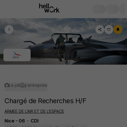
Le job
L'entreprise
Chargé de Recherches H/F
ARMEE DE L'AIR ET DE L'ESPACE
Nice - 06
CDI