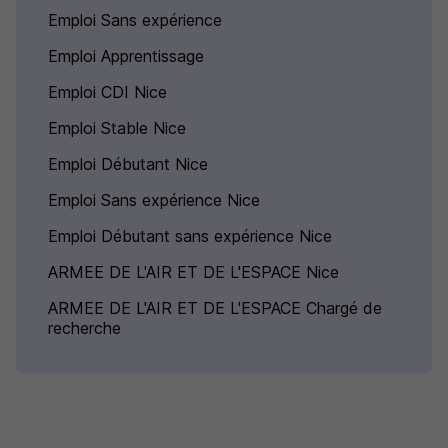
Emploi Sans expérience
Emploi Apprentissage
Emploi CDI Nice
Emploi Stable Nice
Emploi Débutant Nice
Emploi Sans expérience Nice
Emploi Débutant sans expérience Nice
ARMEE DE L'AIR ET DE L'ESPACE Nice
ARMEE DE L'AIR ET DE L'ESPACE Chargé de
recherche