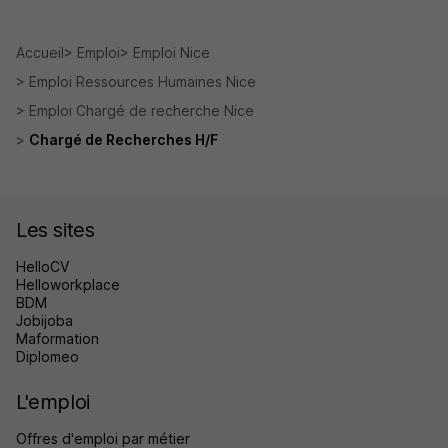
Accueil
Emploi
Emploi Nice
Emploi Ressources Humaines Nice
Emploi Chargé de recherche Nice
Chargé de Recherches H/F
Les sites
HelloCV
Helloworkplace
BDM
Jobijoba
Maformation
Diplomeo
L'emploi
Offres d'emploi par métier