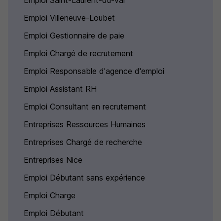
Emploi Saint-Laurent-du-Var
Emploi Villeneuve-Loubet
Emploi Gestionnaire de paie
Emploi Chargé de recrutement
Emploi Responsable d'agence d'emploi
Emploi Assistant RH
Emploi Consultant en recrutement
Entreprises Ressources Humaines
Entreprises Chargé de recherche
Entreprises Nice
Emploi Débutant sans expérience
Emploi Charge
Emploi Débutant