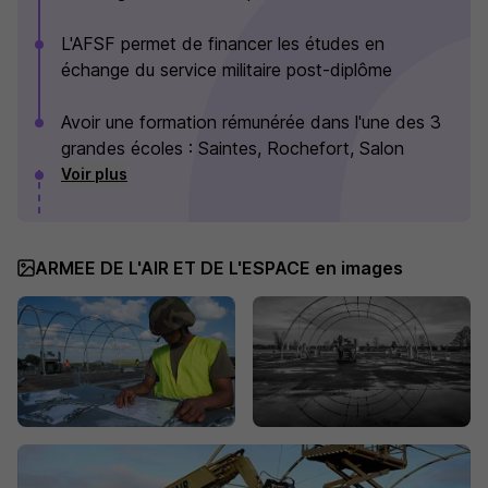
L'AFSF permet de financer les études en
échange du service militaire post-diplôme
Avoir une formation rémunérée dans l'une des 3
grandes écoles : Saintes, Rochefort, Salon
Voir plus
ARMEE DE L'AIR ET DE L'ESPACE en images