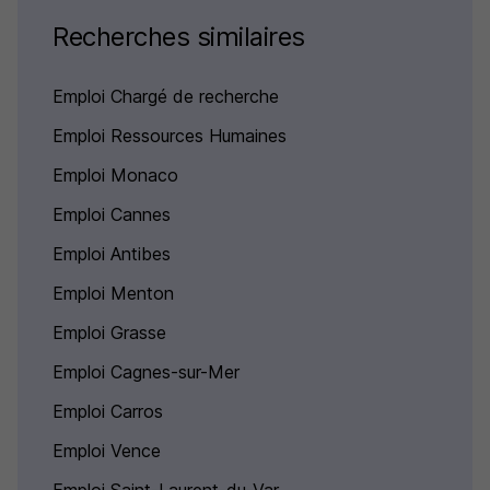
Recherches similaires
Emploi Chargé de recherche
Emploi Ressources Humaines
Emploi Monaco
Emploi Cannes
Emploi Antibes
Emploi Menton
Emploi Grasse
Emploi Cagnes-sur-Mer
Emploi Carros
Emploi Vence