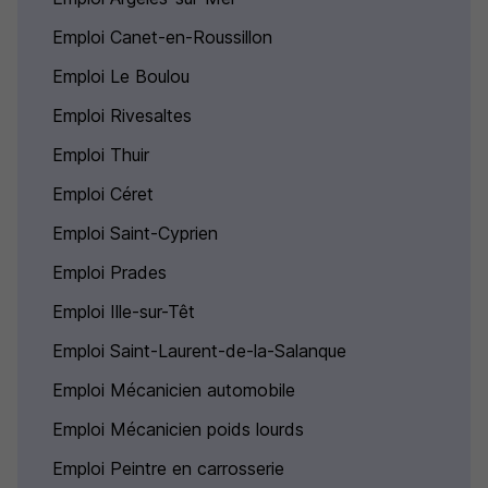
Emploi Canet-en-Roussillon
Emploi Le Boulou
Emploi Rivesaltes
Emploi Thuir
Emploi Céret
Emploi Saint-Cyprien
Emploi Prades
Emploi Ille-sur-Têt
Emploi Saint-Laurent-de-la-Salanque
Emploi Mécanicien automobile
Emploi Mécanicien poids lourds
Emploi Peintre en carrosserie