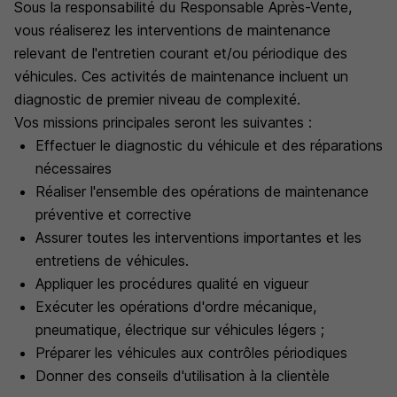
Sous la responsabilité du Responsable Après-Vente,
vous réaliserez les interventions de maintenance
relevant de l'entretien courant et/ou périodique des
véhicules. Ces activités de maintenance incluent un
diagnostic de premier niveau de complexité.
Vos missions principales seront les suivantes :
Effectuer le diagnostic du véhicule et des réparations
nécessaires
Réaliser l'ensemble des opérations de maintenance
préventive et corrective
Assurer toutes les interventions importantes et les
entretiens de véhicules.
Appliquer les procédures qualité en vigueur
Exécuter les opérations d'ordre mécanique,
pneumatique, électrique sur véhicules légers ;
Préparer les véhicules aux contrôles périodiques
Donner des conseils d'utilisation à la clientèle