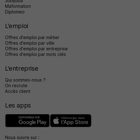
Jobijoba
Maformation
Diplomeo
L'emploi
Offres d'emploi par métier
Offres d'emploi par ville
Offres d'emploi par entreprise
Offres d'emploi par mots clés
L'entreprise
Qui sommes-nous ?
On recrute
Accès client
Les apps
Nous suivre sur :