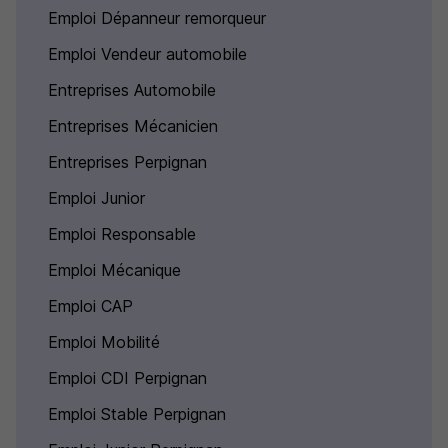
Emploi Dépanneur remorqueur
Emploi Vendeur automobile
Entreprises Automobile
Entreprises Mécanicien
Entreprises Perpignan
Emploi Junior
Emploi Responsable
Emploi Mécanique
Emploi CAP
Emploi Mobilité
Emploi CDI Perpignan
Emploi Stable Perpignan