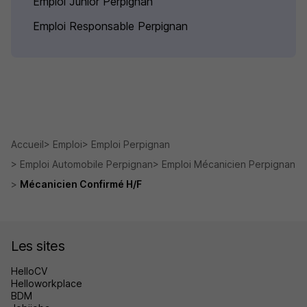
Emploi Junior Perpignan
Emploi Responsable Perpignan
Accueil
Emploi
Emploi Perpignan
Emploi Automobile Perpignan
Emploi Mécanicien Perpignan
Mécanicien Confirmé H/F
Les sites
HelloCV
Helloworkplace
BDM