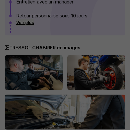
Entretien avec un manager
Retour personnalisé sous 10 jours
Voir plus
TRESSOL CHABRIER en images