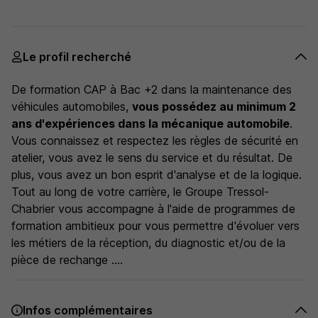
Le profil recherché
De formation CAP à Bac +2 dans la maintenance des
véhicules automobiles,
vous possédez au minimum 2
ans d'expériences dans la mécanique automobile
.
Vous connaissez et respectez les règles de sécurité en
atelier, vous avez le sens du service et du résultat. De
plus, vous avez un bon esprit d'analyse et de la logique.
Tout au long de votre carrière, le Groupe Tressol-
Chabrier vous accompagne à l'aide de programmes de
formation ambitieux pour vous permettre d'évoluer vers
les métiers de la réception, du diagnostic et/ou de la
pièce de rechange ....
Infos complémentaires