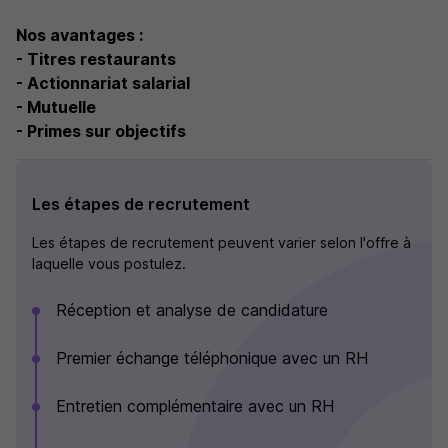
Nos avantages :
- Titres restaurants
- Actionnariat salarial
- Mutuelle
- Primes sur objectifs
Les étapes de recrutement
Les étapes de recrutement peuvent varier selon l'offre à
laquelle vous postulez.
Réception et analyse de candidature
Premier échange téléphonique avec un RH
Entretien complémentaire avec un RH