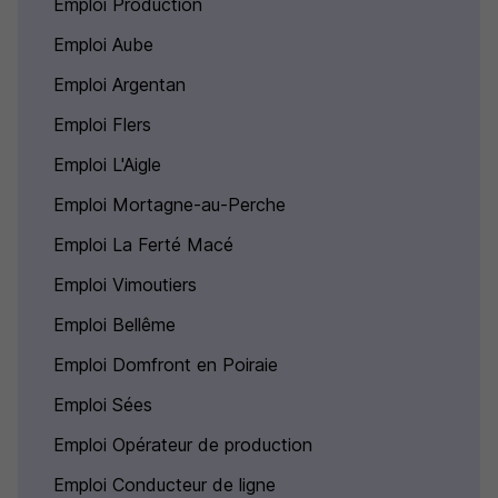
Emploi Production
Emploi Aube
Emploi Argentan
Emploi Flers
Emploi L'Aigle
Emploi Mortagne-au-Perche
Emploi La Ferté Macé
Emploi Vimoutiers
Emploi Bellême
Emploi Domfront en Poiraie
Emploi Sées
Emploi Opérateur de production
Emploi Conducteur de ligne