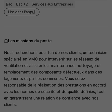
Bac
Bac +2
Services aux Entreprises
Lire dans l'app
Les missions du poste
Nous recherchons pour l'un de nos clients, un technicien
spécialisé en VMC pour intervenir sur les réseaux de
ventilation et assurer leur maintenance, nettoyage et
remplacement des composants défectueux dans des
logements et parties communes. Vous serez
responsable de la réalisation des prestations en accord
avec les normes de sécurité et de qualité définies, tout
en garantissant une relation de confiance avec nos
clients.