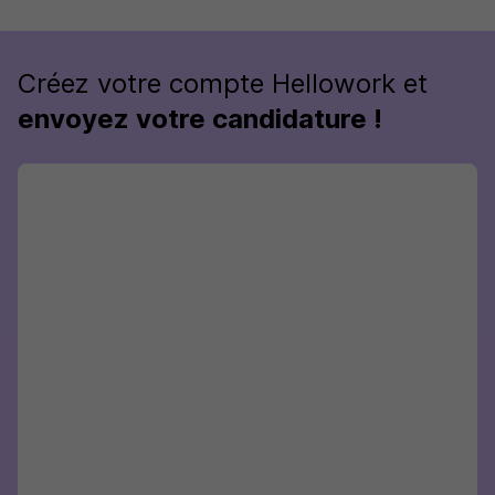
Créez votre compte Hellowork et
envoyez votre candidature !