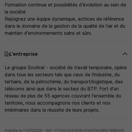
Formation continue et possibilités d'évolution au sein de
la société
Rejoignez une équipe dynamique, actrices de référence
dans le domaine de la gestion de la qualité de l'air et du
maintien d'environnements sains et sûrs.
L'entreprise
Le groupe Sovitrat - société de travail temporaire, opère
dans tous les secteurs tels que ceux de l'industrie, du
tertiaire, de la pétrochimie, du transport/logistique, des
télécoms ainsi que dans le secteur du BTP. Fort d'un
réseau de plus de 55 agences couvrant l'ensemble du
territoire, nous accompagnons nos clients et nos
intérimaires dans la réussite de leurs projets.
Publiée le 11/07/2026 - Réf : 1773153341528x616076938521888300