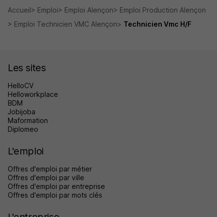
Accueil
Emploi
Emploi Alençon
Emploi Production Alençon
Emploi Technicien VMC Alençon
Technicien Vmc H/F
Les sites
HelloCV
Helloworkplace
BDM
Jobijoba
Maformation
Diplomeo
L'emploi
Offres d'emploi par métier
Offres d'emploi par ville
Offres d'emploi par entreprise
Offres d'emploi par mots clés