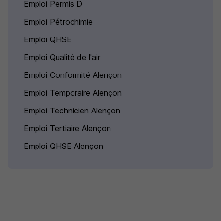
Emploi Permis D
Emploi Pétrochimie
Emploi QHSE
Emploi Qualité de l'air
Emploi Conformité Alençon
Emploi Temporaire Alençon
Emploi Technicien Alençon
Emploi Tertiaire Alençon
Emploi QHSE Alençon