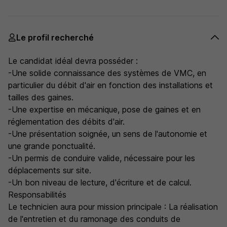
Le profil recherché
Le candidat idéal devra posséder :
-Une solide connaissance des systèmes de VMC, en
particulier du débit d'air en fonction des installations et
tailles des gaines.
-Une expertise en mécanique, pose de gaines et en
réglementation des débits d'air.
-Une présentation soignée, un sens de l'autonomie et
une grande ponctualité.
-Un permis de conduire valide, nécessaire pour les
déplacements sur site.
-Un bon niveau de lecture, d'écriture et de calcul.
Responsabilités
Le technicien aura pour mission principale : La réalisation
de l'entretien et du ramonage des conduits de