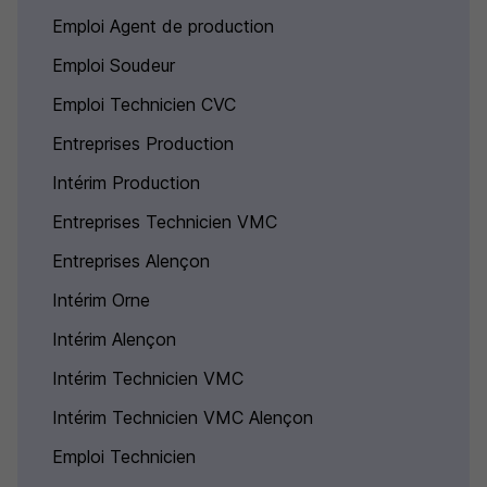
Emploi Agent de production
Emploi Soudeur
Emploi Technicien CVC
Entreprises Production
Intérim Production
Entreprises Technicien VMC
Entreprises Alençon
Intérim Orne
Intérim Alençon
Intérim Technicien VMC
Intérim Technicien VMC Alençon
Emploi Technicien