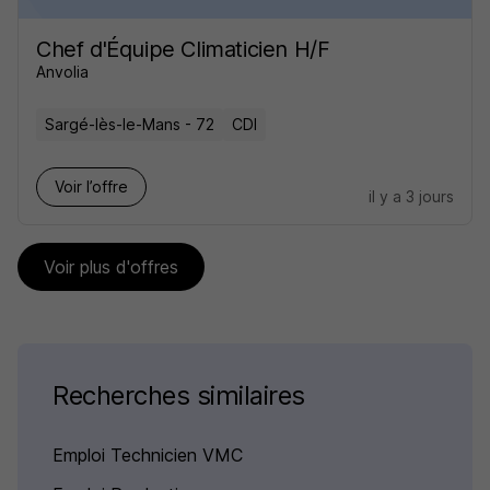
Chef d'Équipe Climaticien H/F
Anvolia
Sargé-lès-le-Mans - 72
CDI
Voir l’offre
il y a 3 jours
Voir plus d'offres
Recherches similaires
Emploi Technicien VMC