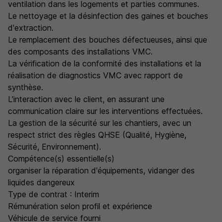
ventilation dans les logements et parties communes.
Le nettoyage et la désinfection des gaines et bouches
d'extraction.
Le remplacement des bouches défectueuses, ainsi que
des composants des installations VMC.
La vérification de la conformité des installations et la
réalisation de diagnostics VMC avec rapport de
synthèse.
L'interaction avec le client, en assurant une
communication claire sur les interventions effectuées.
La gestion de la sécurité sur les chantiers, avec un
respect strict des règles QHSE (Qualité, Hygiène,
Sécurité, Environnement).
Compétence(s) essentielle(s)
organiser la réparation d'équipements, vidanger des
liquides dangereux
Type de contrat : Interim
Rémunération selon profil et expérience
Véhicule de service fourni