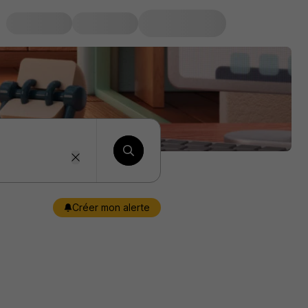
Créer mon alerte