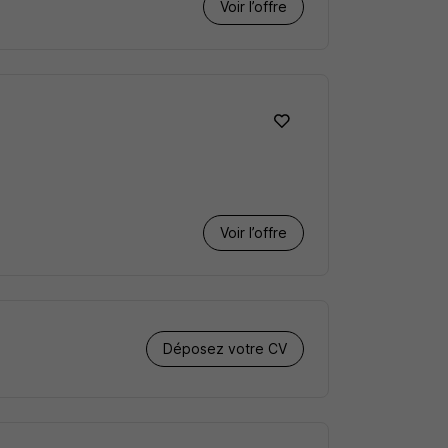
Voir l’offre
Voir l’offre
Déposez votre CV