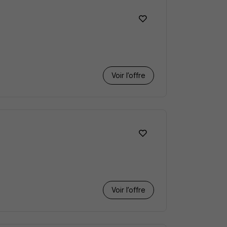
Voir l’offre
Voir l’offre