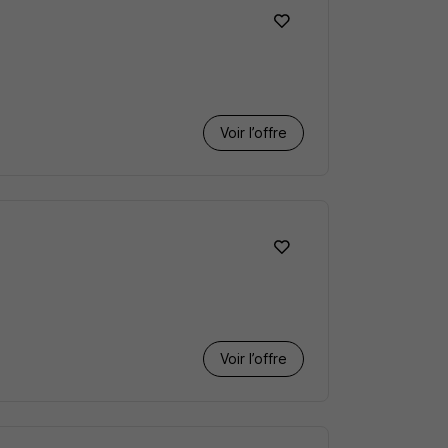
Voir l’offre
Voir l’offre