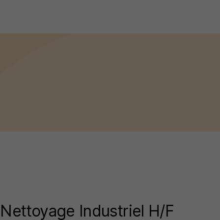
Nettoyage Industriel H/F