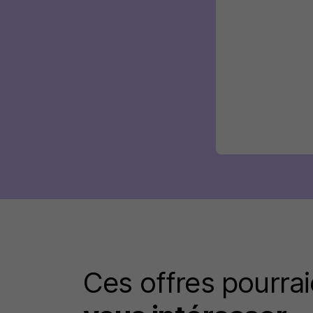
Ces offres pourrai