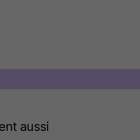
ent aussi