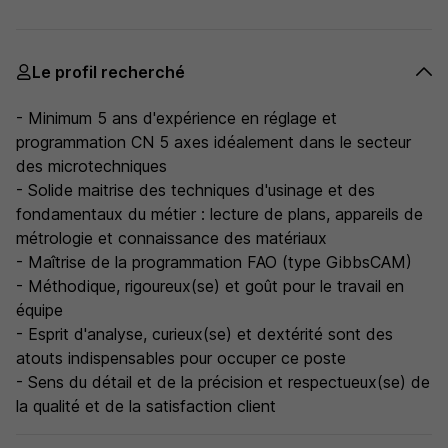
Le profil recherché
- Minimum 5 ans d'expérience en réglage et
programmation CN 5 axes idéalement dans le secteur
des microtechniques
- Solide maitrise des techniques d'usinage et des
fondamentaux du métier : lecture de plans, appareils de
métrologie et connaissance des matériaux
- Maîtrise de la programmation FAO (type GibbsCAM)
- Méthodique, rigoureux(se) et goût pour le travail en
équipe
- Esprit d'analyse, curieux(se) et dextérité sont des
atouts indispensables pour occuper ce poste
- Sens du détail et de la précision et respectueux(se) de
la qualité et de la satisfaction client