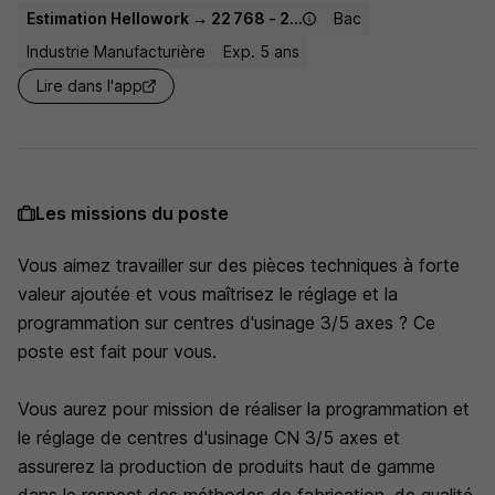
Estimation Hellowork → 22 768 - 27 500 € / an
Bac
Industrie Manufacturière
Exp. 5 ans
Lire dans l'app
Les missions du poste
Vous aimez travailler sur des pièces techniques à forte
valeur ajoutée et vous maîtrisez le réglage et la
programmation sur centres d'usinage 3/5 axes ? Ce
poste est fait pour vous.
Vous aurez pour mission de réaliser la programmation et
le réglage de centres d'usinage CN 3/5 axes et
assurerez la production de produits haut de gamme