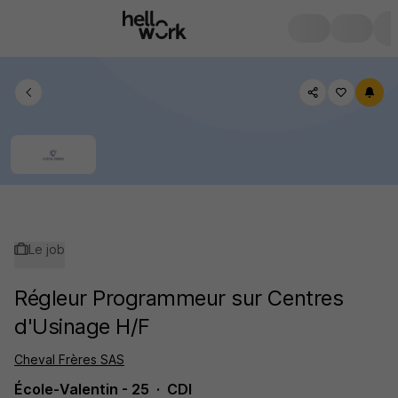
Le job
Régleur Programmeur sur Centres
d'Usinage H/F
Cheval Frères SAS
École-Valentin - 25
CDI