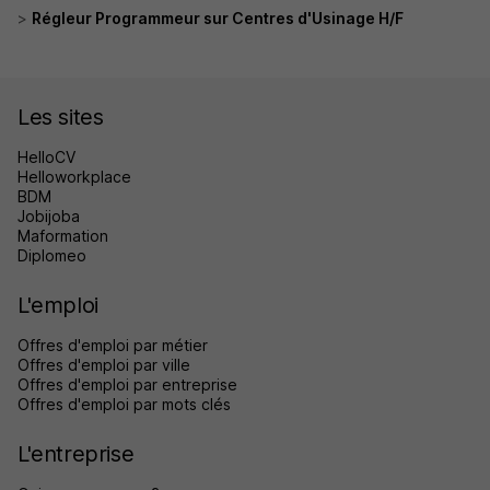
Régleur Programmeur sur Centres d'Usinage H/F
Les sites
HelloCV
Helloworkplace
BDM
Jobijoba
Maformation
Diplomeo
L'emploi
Offres d'emploi par métier
Offres d'emploi par ville
Offres d'emploi par entreprise
Offres d'emploi par mots clés
L'entreprise