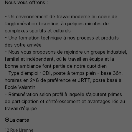
Nous vous offrons :
- Un environnement de travail moderne au coeur de
l'agglomération bisontine, à quelques minutes de
complexes sportifs et culturels
- Une formation technique à nos process et produits
dès votre arrivée
- Nous vous proposons de rejoindre un groupe industriel,
familial et indépendant, où le travail en équipe et la
bonne ambiance font partie de notre quotidien
- Type d'emploi : CDI, poste à temps plein - base 36h,
horaires en 2x8 de préférence et JRTT, poste basé à
Ecole Valentin
- Rémunération selon profil à laquelle s'ajoutent primes
de participation et d'intéressement et avantages liés au
travail d'équipe
La carte
12 Rue Lirenne