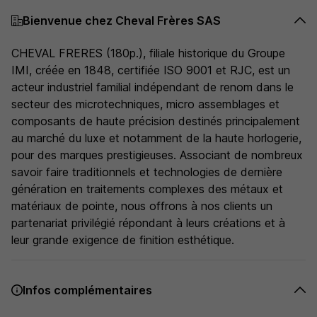
Bienvenue chez Cheval Frères SAS
CHEVAL FRERES (180p.), filiale historique du Groupe
IMI, créée en 1848, certifiée ISO 9001 et RJC, est un
acteur industriel familial indépendant de renom dans le
secteur des microtechniques, micro assemblages et
composants de haute précision destinés principalement
au marché du luxe et notamment de la haute horlogerie,
pour des marques prestigieuses. Associant de nombreux
savoir faire traditionnels et technologies de dernière
génération en traitements complexes des métaux et
matériaux de pointe, nous offrons à nos clients un
partenariat privilégié répondant à leurs créations et à
leur grande exigence de finition esthétique.
Infos complémentaires