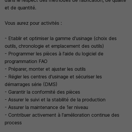
dans le respect des méthodes de fabrication, de qualité
et de quantité.
Vous aurez pour activités :
- Etablir et optimiser la gamme d'usinage (choix des
outils, chronologie et emplacement des outils)
- Programmer les pièces à l'aide du logiciel de
programmation FAO
- Préparer, monter et ajuster les outils
- Régler les centres d'usinage et sécuriser les
démarrages série (DMS)
- Garantir la conformité des pièces
- Assurer le suivi et la stabilité de la production
- Assurer la maintenance de 1er niveau
- Contribuer activement à l'amélioration continue des
process