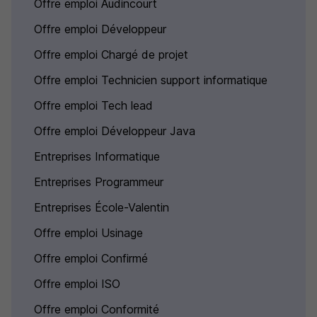
Offre emploi Audincourt
Offre emploi Développeur
Offre emploi Chargé de projet
Offre emploi Technicien support informatique
Offre emploi Tech lead
Offre emploi Développeur Java
Entreprises Informatique
Entreprises Programmeur
Entreprises École-Valentin
Offre emploi Usinage
Offre emploi Confirmé
Offre emploi ISO
Offre emploi Conformité