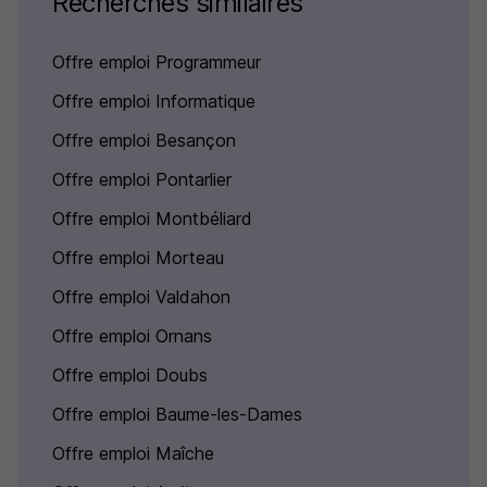
Recherches similaires
Offre emploi Programmeur
Offre emploi Informatique
Offre emploi Besançon
Offre emploi Pontarlier
Offre emploi Montbéliard
Offre emploi Morteau
Offre emploi Valdahon
Offre emploi Ornans
Offre emploi Doubs
Offre emploi Baume-les-Dames
Offre emploi Maîche