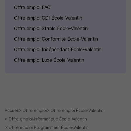
Offre emploi FAO
Offre emploi CDI École-Valentin
Offre emploi Stable École-Valentin
Offre emploi Conformité École-Valentin
Offre emploi Indépendant École-Valentin
Offre emploi Luxe École-Valentin
Accueil
Offre emploi
Offre emploi École-Valentin
Offre emploi Informatique École-Valentin
Offre emploi Programmeur École-Valentin