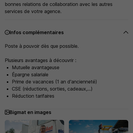
bonnes relations de collaboration avec les autres
services de votre agence.
Infos complémentaires
Poste à pouvoir dès que possible.
Plusieurs avantages à découvrir :
Mutuelle avantageuse
Épargne salariale
Prime de vacances (1 an d'ancienneté)
CSE (réductions, sorties, cadeaux,...)
Réduction tarifaires
Bigmat en images