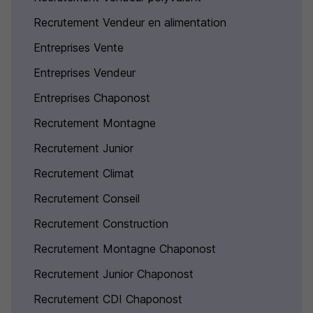
Recrutement Vendeur en alimentation
Entreprises Vente
Entreprises Vendeur
Entreprises Chaponost
Recrutement Montagne
Recrutement Junior
Recrutement Climat
Recrutement Conseil
Recrutement Construction
Recrutement Montagne Chaponost
Recrutement Junior Chaponost
Recrutement CDI Chaponost