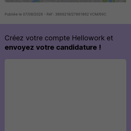
Publiée le 07/08/2026 - Réf : 3866218/27861862 VCM/69C
Créez votre compte Hellowork et
envoyez votre candidature !