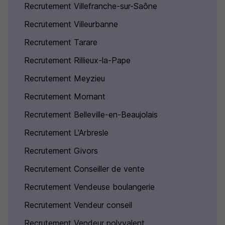
Recrutement Villefranche-sur-Saône
Recrutement Villeurbanne
Recrutement Tarare
Recrutement Rillieux-la-Pape
Recrutement Meyzieu
Recrutement Mornant
Recrutement Belleville-en-Beaujolais
Recrutement L'Arbresle
Recrutement Givors
Recrutement Conseiller de vente
Recrutement Vendeuse boulangerie
Recrutement Vendeur conseil
Recrutement Vendeur polyvalent