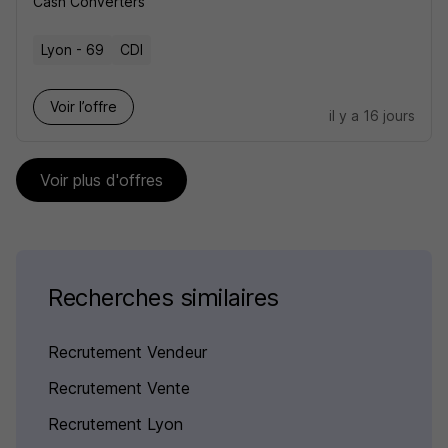
Cash Converters
Lyon - 69
CDI
Voir l’offre
il y a 16 jours
Voir plus d'offres
Recherches similaires
Recrutement Vendeur
Recrutement Vente
Recrutement Lyon