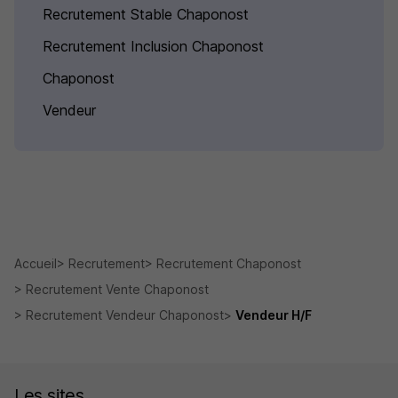
Recrutement Stable Chaponost
Recrutement Inclusion Chaponost
Chaponost
Vendeur
Accueil
Recrutement
Recrutement Chaponost
Recrutement Vente Chaponost
Recrutement Vendeur Chaponost
Vendeur H/F
Les sites