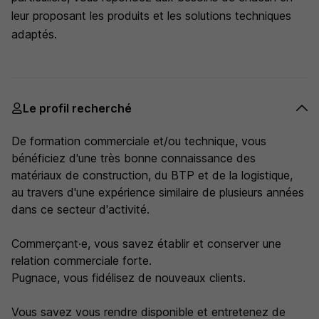
leur proposant les produits et les solutions techniques
adaptés.
Le profil recherché
De formation commerciale et/ou technique, vous
bénéficiez d'une très bonne connaissance des
matériaux de construction, du BTP et de la logistique,
au travers d'une expérience similaire de plusieurs années
dans ce secteur d'activité.
Commerçant·e, vous savez établir et conserver une
relation commerciale forte.
Pugnace, vous fidélisez de nouveaux clients.
Vous savez vous rendre disponible et entretenez de