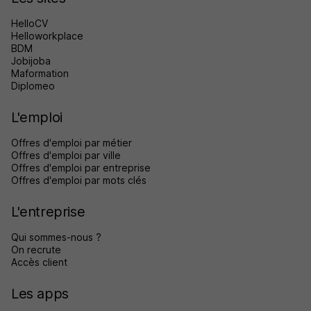
HelloCV
Helloworkplace
BDM
Jobijoba
Maformation
Diplomeo
L'emploi
Offres d'emploi par métier
Offres d'emploi par ville
Offres d'emploi par entreprise
Offres d'emploi par mots clés
L'entreprise
Qui sommes-nous ?
On recrute
Accès client
Les apps