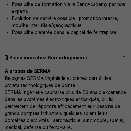
Possibilité de formation via la SermAcademy par nos
experts
Evolution de carrière possible : promotion interne,
mobilité inter filiale/géographique
Possibilité d'entrée dans le capital de l'entreprise
Bienvenue chez Serma Ingénierie
À propos de SERMA
Rejoignez SERMA Ingénierie et prenez part à des
projets technologiques de pointe !
SERMA Ingénierie capitalise plus de 30 ans d'expérience
dans les systèmes électroniques embarqués, qui lui
permettent de répondre efficacement aux besoins de
grands comptes industriels quelques soient leurs
domaines d'activités : aéronautique, automobile, spatial,
médical, défense ou ferroviaire.