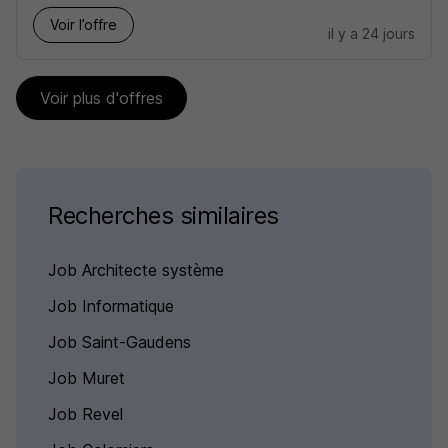
Voir l’offre
il y a 24 jours
Voir plus d'offres
Recherches similaires
Job Architecte système
Job Informatique
Job Saint-Gaudens
Job Muret
Job Revel