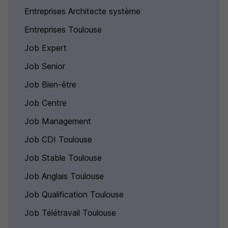
Entreprises Architecte système
Entreprises Toulouse
Job Expert
Job Senior
Job Bien-être
Job Centre
Job Management
Job CDI Toulouse
Job Stable Toulouse
Job Anglais Toulouse
Job Qualification Toulouse
Job Télétravail Toulouse