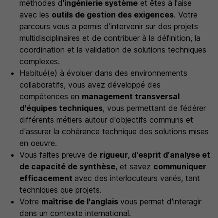
méthodes d'
ingénierie système
et êtes à l'aise
avec les
outils de gestion des exigences
. Votre
parcours vous a permis d'intervenir sur des projets
multidisciplinaires et de contribuer à la définition, la
coordination et la validation de solutions techniques
complexes.
Habitué(e) à évoluer dans des environnements
collaboratifs, vous avez développé des
compétences en
management transversal
d'équipes techniques
, vous permettant de fédérer
différents métiers autour d'objectifs communs et
d'assurer la cohérence technique des solutions mises
en oeuvre.
Vous faites preuve de
rigueur, d'esprit d'analyse et
de capacité de synthèse
, et savez
communiquer
efficacement
avec des interlocuteurs variés, tant
techniques que projets.
Votre
maîtrise de l'anglais
vous permet d'interagir
dans un contexte international.