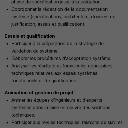
phase de spécification jusqu'à la validation.
Coordonner la rédaction de la documentation
système (spécifications, architecture, dossiers de
justification, essais et qualification).
Essais et qualification
Participer à la préparation de la stratégie de
validation du système.
Élaborer les procédures d'acceptation système.
Analyser les résultats et formuler les conclusions
techniques relatives aux essais systèmes
fonctionnels et de qualification.
Animation et gestion de projet
Animer les équipes d'ingénieurs et d'experts
systèmes dans la mise en oeuvre des solutions
techniques.
Participer aux revues techniques, réunions de suivi et