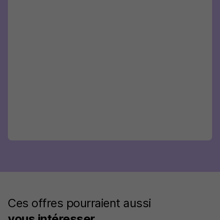
Ces offres pourraient aussi
vous intéresser