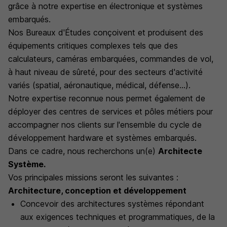
grâce à notre expertise en électronique et systèmes
embarqués.
Nos Bureaux d'Études conçoivent et produisent des
équipements critiques complexes tels que des
calculateurs, caméras embarquées, commandes de vol,
à haut niveau de sûreté, pour des secteurs d'activité
variés (spatial, aéronautique, médical, défense...).
Notre expertise reconnue nous permet également de
déployer des centres de services et pôles métiers pour
accompagner nos clients sur l'ensemble du cycle de
développement hardware et systèmes embarqués.
Dans ce cadre, nous recherchons un(e)
Architecte
Système.
Vos principales missions seront les suivantes :
Architecture, conception et développement
Concevoir des architectures systèmes répondant
aux exigences techniques et programmatiques, de la