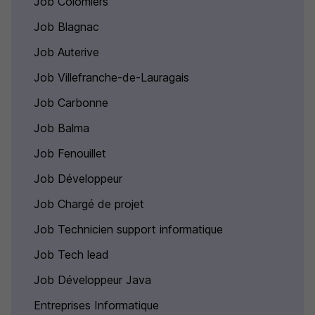
Job Colomiers
Job Blagnac
Job Auterive
Job Villefranche-de-Lauragais
Job Carbonne
Job Balma
Job Fenouillet
Job Développeur
Job Chargé de projet
Job Technicien support informatique
Job Tech lead
Job Développeur Java
Entreprises Informatique