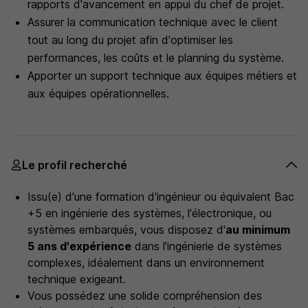
rapports d'avancement en appui du chef de projet.
Assurer la communication technique avec le client
tout au long du projet afin d'optimiser les
performances, les coûts et le planning du système.
Apporter un support technique aux équipes métiers et
aux équipes opérationnelles.
Le profil recherché
Issu(e) d'une formation d'ingénieur ou équivalent Bac
+5 en ingénierie des systèmes, l'électronique, ou
systèmes embarqués, vous disposez d'
au minimum
5 ans d'expérience
dans l'ingénierie de systèmes
complexes, idéalement dans un environnement
technique exigeant.
Vous possédez une solide compréhension des