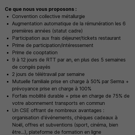
Ce que nous vous proposons :
Convention collective métallurgie
Augmentation automatique de la rémunération les 6
premières années (statut cadre)
Participation aux frais déjeuner/tickets restaurant
Prime de participation/intéressement
Prime de cooptation
9 à 12 jours de RTT par an, en plus des 5 semaines
de congés payés
2 jours de télétravail par semaine
Mutuelle familiale prise en charge à 50% par Serma +
prévoyance prise en charge à 100%
Forfais mobilité durable + prise en charge de 75% de
votre abonnement transports en commun
Un CSE offrant de nombreux avantages :
organisation d'événements, chèques cadeaux à
Noël, offres et subventions (sport, cinéma, bien
être...), plateforme de formation en ligne