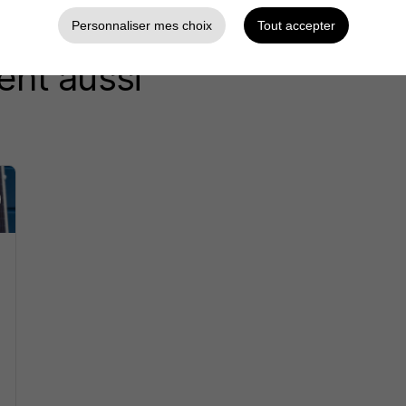
Personnaliser mes choix
Tout accepter
ent aussi
s