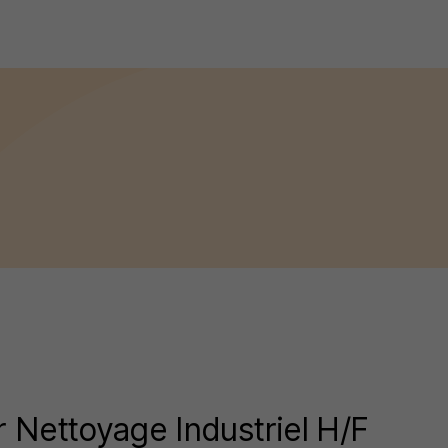
 Nettoyage Industriel H/F