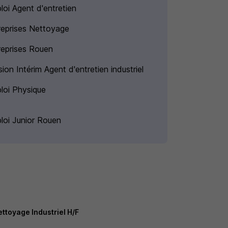
loi Agent d'entretien
reprises Nettoyage
reprises Rouen
ion Intérim Agent d'entretien industriel
loi Physique
loi Junior Rouen
ttoyage Industriel H/F