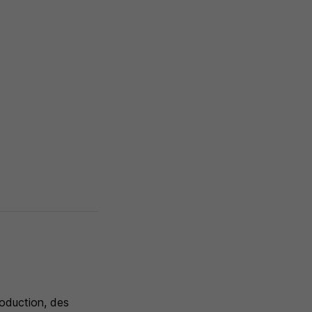
roduction, des