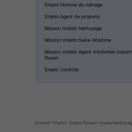
Emploi Homme de ménage
Emploi Agent de propreté
Mission Intérim Nettoyage
Mission Intérim Seine-Maritime
Mission Intérim Agent d'entretien industri
Rouen
Emploi Contrôle
Accueil
Emploi
Emploi Rouen
Emploi Nettoya