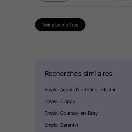
Voir plus d'offres
Recherches similaires
Emploi Agent d'entretien industriel
Emploi Dieppe
Emploi Gournay-en-Bray
Emploi Barentin