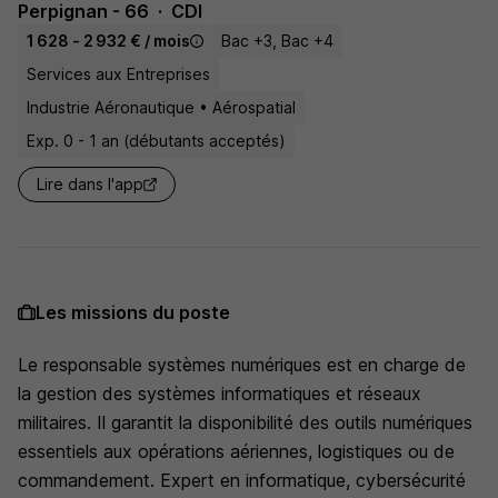
Perpignan - 66
CDI
1 628 - 2 932 € / mois
Bac +3, Bac +4
Services aux Entreprises
Industrie Aéronautique • Aérospatial
Exp. 0 - 1 an (débutants acceptés)
Lire dans l'app
Les missions du poste
Le responsable systèmes numériques est en charge de
la gestion des systèmes informatiques et réseaux
militaires. Il garantit la disponibilité des outils numériques
essentiels aux opérations aériennes, logistiques ou de
commandement. Expert en informatique, cybersécurité