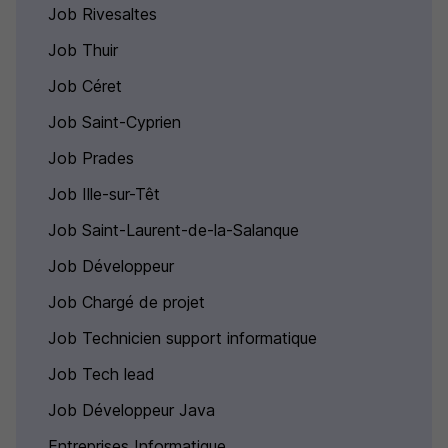
Job Rivesaltes
Job Thuir
Job Céret
Job Saint-Cyprien
Job Prades
Job Ille-sur-Têt
Job Saint-Laurent-de-la-Salanque
Job Développeur
Job Chargé de projet
Job Technicien support informatique
Job Tech lead
Job Développeur Java
Entreprises Informatique