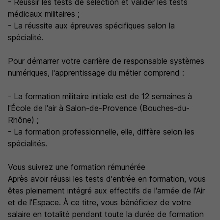
- Réussir les tests de sélection et valider les tests
médicaux militaires ;
- La réussite aux épreuves spécifiques selon la
spécialité.
Pour démarrer votre carrière de responsable systèmes
numériques, l'apprentissage du métier comprend :
- La formation militaire initiale est de 12 semaines à
l'École de l'air à Salon-de-Provence (Bouches-du-
Rhône) ;
- La formation professionnelle, elle, diffère selon les
spécialités.
Vous suivrez une formation rémunérée
Après avoir réussi les tests d'entrée en formation, vous
êtes pleinement intégré aux effectifs de l'armée de l'Air
et de l'Espace. À ce titre, vous bénéficiez de votre
salaire en totalité pendant toute la durée de formation