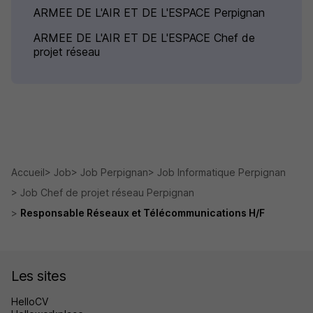
ARMEE DE L'AIR ET DE L'ESPACE Perpignan
ARMEE DE L'AIR ET DE L'ESPACE Chef de
projet réseau
Accueil
Job
Job Perpignan
Job Informatique Perpignan
Job Chef de projet réseau Perpignan
Responsable Réseaux et Télécommunications H/F
Les sites
HelloCV