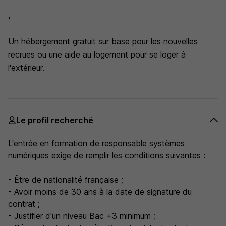
,
Un hébergement gratuit sur base pour les nouvelles
recrues ou une aide au logement pour se loger à
l'extérieur.
Le profil recherché
L'entrée en formation de responsable systèmes
numériques exige de remplir les conditions suivantes :
- Être de nationalité française ;
- Avoir moins de 30 ans à la date de signature du
contrat ;
- Justifier d'un niveau Bac +3 minimum ;