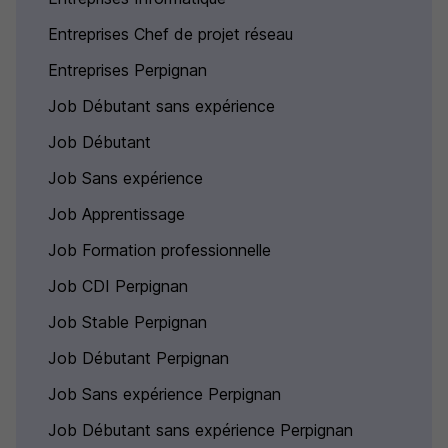
Entreprises Chef de projet réseau
Entreprises Perpignan
Job Débutant sans expérience
Job Débutant
Job Sans expérience
Job Apprentissage
Job Formation professionnelle
Job CDI Perpignan
Job Stable Perpignan
Job Débutant Perpignan
Job Sans expérience Perpignan
Job Débutant sans expérience Perpignan