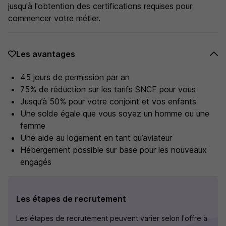
jusqu'à l'obtention des certifications requises pour
commencer votre métier.
Les avantages
45 jours de permission par an
75% de réduction sur les tarifs SNCF pour vous
Jusqu’à 50% pour votre conjoint et vos enfants
Une solde égale que vous soyez un homme ou une
femme
Une aide au logement en tant qu’aviateur
Hébergement possible sur base pour les nouveaux
engagés
Les étapes de recrutement
Les étapes de recrutement peuvent varier selon l'offre à