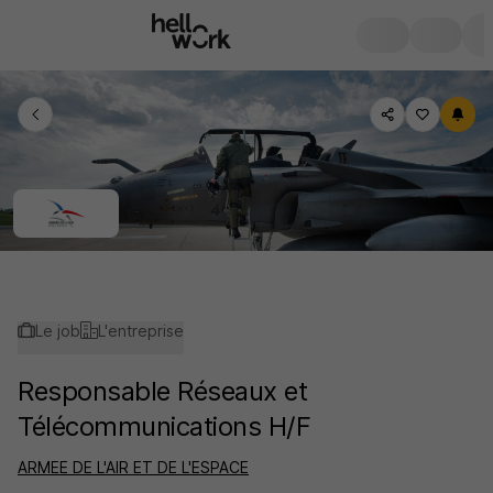
Le job
L'entreprise
Responsable Réseaux et
Télécommunications H/F
ARMEE DE L'AIR ET DE L'ESPACE