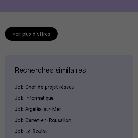
Voir plus d'offres
Recherches similaires
Job Chef de projet réseau
Job Informatique
Job Argelès-sur-Mer
Job Canet-en-Roussillon
Job Le Boulou