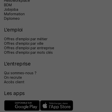
Helloworkplace
BDM
Jobijoba
Maformation
Diplomeo
L'emploi
Offres d'emploi par métier
Offres d'emploi par ville
Offres d'emploi par entreprise
Offres d'emploi par mots clés
L'entreprise
Qui sommes-nous ?
On recrute
Accès client
Les apps