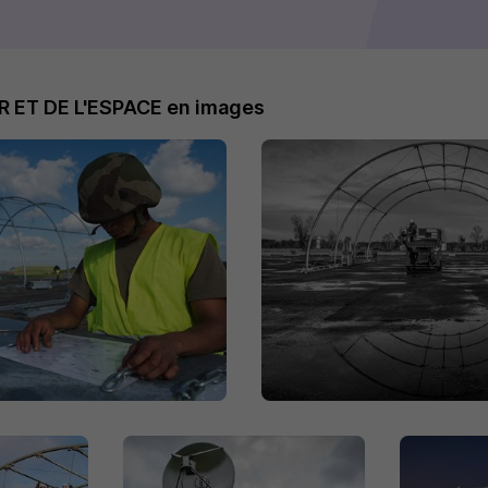
R ET DE L'ESPACE en images