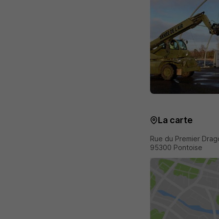
La carte
Rue du Premier Drag
95300 Pontoise