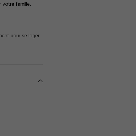
 votre famille.
ment pour se loger