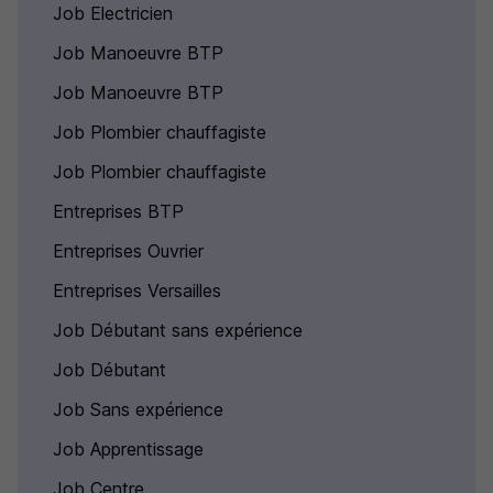
Job Electricien
Job Manoeuvre BTP
Job Manoeuvre BTP
Job Plombier chauffagiste
Job Plombier chauffagiste
Entreprises BTP
Entreprises Ouvrier
Entreprises Versailles
Job Débutant sans expérience
Job Débutant
Job Sans expérience
Job Apprentissage
Job Centre