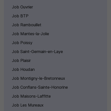
Job Ouvrier
Job BTP
Job Rambouillet
Job Mantes-la-Jolie
Job Poissy
Job Saint-Germain-en-Laye
Job Plaisir
Job Houdan
Job Montigny-le-Bretonneux
Job Conflans-Sainte-Honorine
Job Maisons-Laffitte
Job Les Mureaux