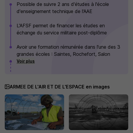
Possible de suivre 2 ans d'études à l'école
d'enseignement technique de l'AAE
L'AFSF permet de financer les études en
échange du service militaire post-diplôme
Avoir une formation rémunérée dans l'une des 3
grandes écoles : Saintes, Rochefort, Salon
Voir plus
ARMEE DE L'AIR ET DE L'ESPACE en images