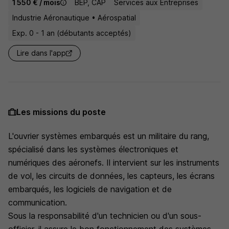
1 550 € / mois
BEP, CAP
Services aux Entreprises
Industrie Aéronautique • Aérospatial
Exp. 0 - 1 an (débutants acceptés)
Lire dans l'app
Les missions du poste
L'ouvrier systèmes embarqués est un militaire du rang,
spécialisé dans les systèmes électroniques et
numériques des aéronefs. Il intervient sur les instruments
de vol, les circuits de données, les capteurs, les écrans
embarqués, les logiciels de navigation et de
communication.
Sous la responsabilité d'un technicien ou d'un sous-