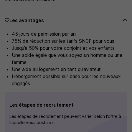
Les avantages
45 jours de permission par an
75% de réduction sur les tarifs SNCF pour vous
Jusqu’à 50% pour votre conjoint et vos enfants
Une solde égale que vous soyez un homme ou une
femme
Une aide au logement en tant qu’aviateur
Hébergement possible sur base pour les nouveaux
engagés
Les étapes de recrutement
Les étapes de recrutement peuvent varier selon l'offre à
laquelle vous postulez.