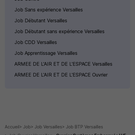
Job Sans expérience Versailles
Job Débutant Versailles
Job Débutant sans expérience Versailles
Job CDD Versailles
Job Apprentissage Versailles
ARMEE DE L'AIR ET DE L'ESPACE Versailles
ARMEE DE L'AIR ET DE L'ESPACE Ouvrier
Accueil
Job
Job Versailles
Job BTP Versailles