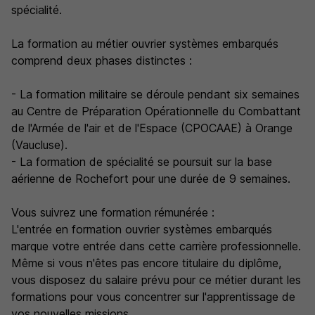
spécialité.
La formation au métier ouvrier systèmes embarqués
comprend deux phases distinctes :
- La formation militaire se déroule pendant six semaines
au Centre de Préparation Opérationnelle du Combattant
de l'Armée de l'air et de l'Espace (CPOCAAE) à Orange
(Vaucluse).
- La formation de spécialité se poursuit sur la base
aérienne de Rochefort pour une durée de 9 semaines.
Vous suivrez une formation rémunérée :
L'entrée en formation ouvrier systèmes embarqués
marque votre entrée dans cette carrière professionnelle.
Même si vous n'êtes pas encore titulaire du diplôme,
vous disposez du salaire prévu pour ce métier durant les
formations pour vous concentrer sur l'apprentissage de
vos nouvelles missions.