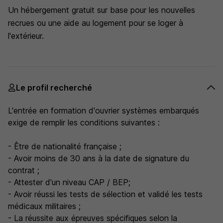
Un hébergement gratuit sur base pour les nouvelles
recrues ou une aide au logement pour se loger à
l'extérieur.
Le profil recherché
L'entrée en formation d'ouvrier systèmes embarqués
exige de remplir les conditions suivantes :
- Être de nationalité française ;
- Avoir moins de 30 ans à la date de signature du
contrat ;
- Attester d'un niveau CAP / BEP;
- Avoir réussi les tests de sélection et validé les tests
médicaux militaires ;
- La réussite aux épreuves spécifiques selon la