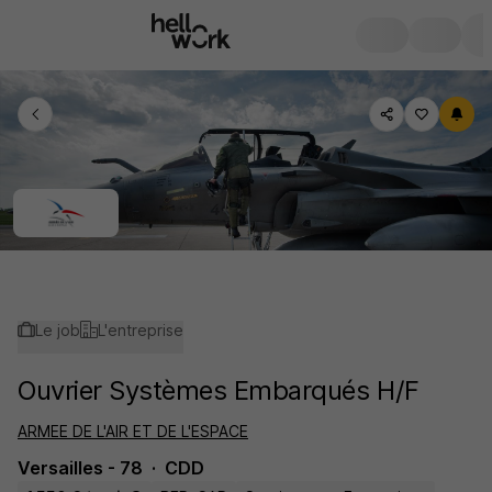
Le job
L'entreprise
Ouvrier Systèmes Embarqués H/F
ARMEE DE L'AIR ET DE L'ESPACE
Versailles - 78
CDD