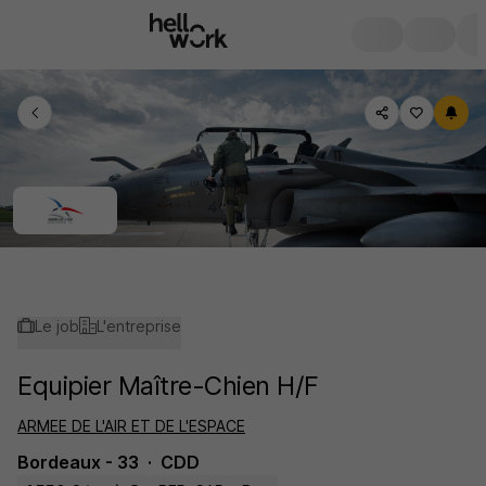
Le job
L'entreprise
Equipier Maître-Chien H/F
ARMEE DE L'AIR ET DE L'ESPACE
Bordeaux - 33
CDD