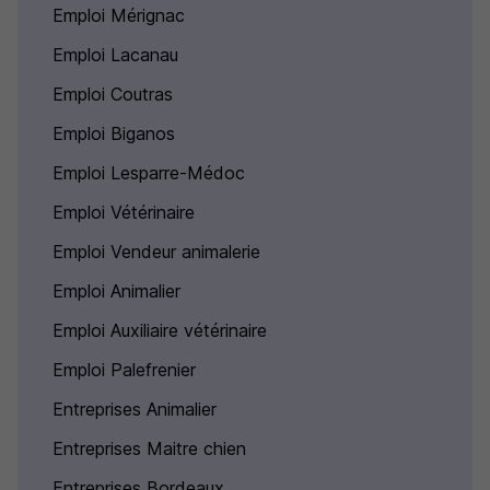
Emploi Mérignac
Emploi Lacanau
Emploi Coutras
Emploi Biganos
Emploi Lesparre-Médoc
Emploi Vétérinaire
Emploi Vendeur animalerie
Emploi Animalier
Emploi Auxiliaire vétérinaire
Emploi Palefrenier
Entreprises Animalier
Entreprises Maitre chien
Entreprises Bordeaux