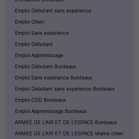
Emploi Débutant sans expérience
Emploi Chien
Emploi Sans expérience
Emploi Débutant
Emploi Apprentissage
Emploi Débutant Bordeaux
Emploi Sans expérience Bordeaux
Emploi Débutant sans expérience Bordeaux
Emploi CDD Bordeaux
Emploi Apprentissage Bordeaux
ARMEE DE L'AIR ET DE L'ESPACE Bordeaux
ARMEE DE L'AIR ET DE L'ESPACE Maitre chien