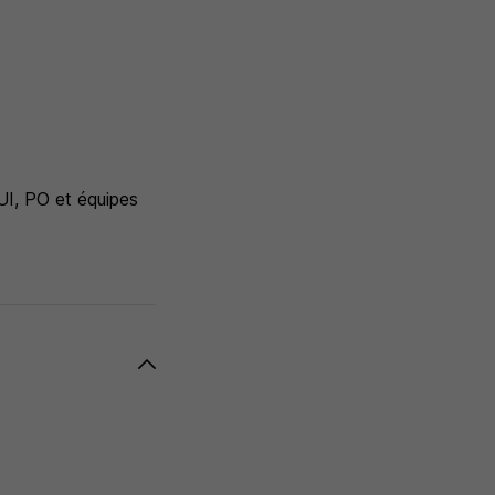
UI, PO et équipes