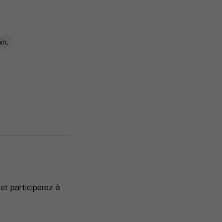
in.
et participerez à