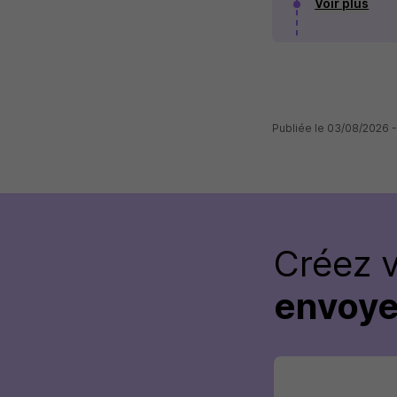
Voir plus
Publiée le 03/08/2026 
Créez 
envoye