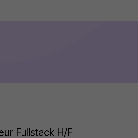
ur Fullstack H/F